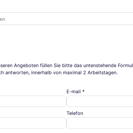
seren Angeboten füllen Sie bitte das untenstehende Formul
ch antworten, innerhalb von maximal 2 Arbeitstagen.
E-mail *
Telefon