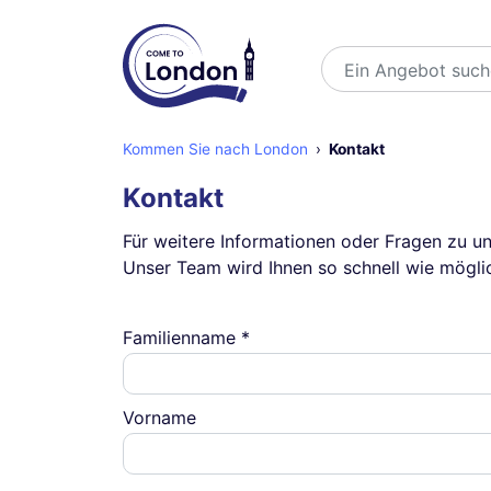
Suchen
Kommen Sie nach London
Kontakt
Kontakt
Für weitere Informationen oder Fragen zu un
Unser Team wird Ihnen so schnell wie mögli
Familienname *
Vorname