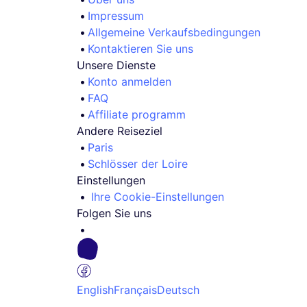
Impressum
Allgemeine Verkaufsbedingungen
Kontaktieren Sie uns
Unsere Dienste
Konto anmelden
FAQ
Affiliate programm
Andere Reiseziel
Paris
Schlösser der Loire
Einstellungen
Ihre Cookie-Einstellungen
Folgen Sie uns
English
Français
Deutsch