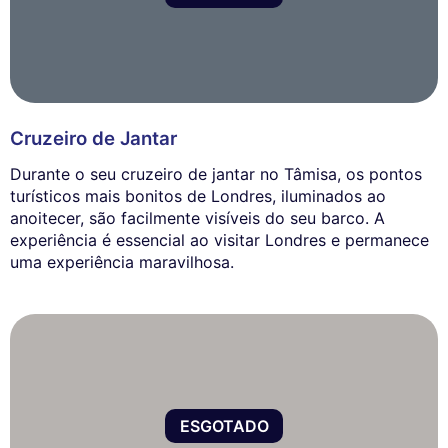
Cruzeiro de Jantar
Durante o seu cruzeiro de jantar no Tâmisa, os pontos
turísticos mais bonitos de Londres, iluminados ao
anoitecer, são facilmente visíveis do seu barco. A
experiência é essencial ao visitar Londres e permanece
uma experiência maravilhosa.
ESGOTADO