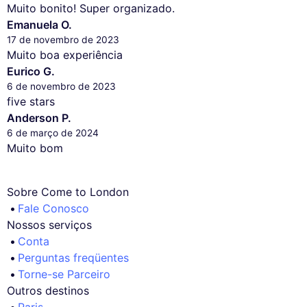
Muito bonito! Super organizado.
Emanuela O.
17 de novembro de 2023
Muito boa experiência
Eurico G.
6 de novembro de 2023
five stars
Anderson P.
6 de março de 2024
Muito bom
Sobre Come to London
Fale Conosco
Nossos serviços
Conta
Perguntas freqüentes
Torne-se Parceiro
Outros destinos