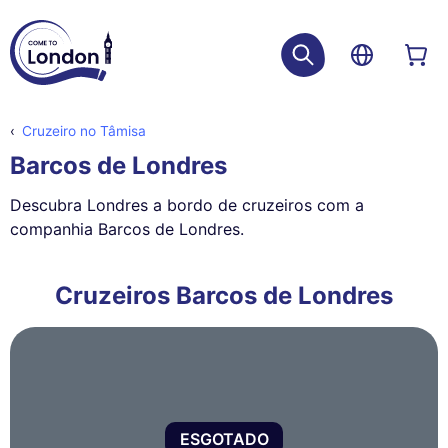
Cruzeiro no Tâmisa
Barcos de Londres
Descubra Londres a bordo de cruzeiros com a
companhia Barcos de Londres.
Cruzeiros Barcos de Londres
ESGOTADO