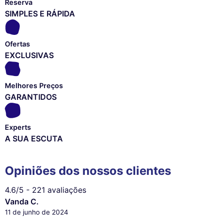
Reserva
SIMPLES E RÁPIDA
Ofertas
EXCLUSIVAS
Melhores Preços
GARANTIDOS
Experts
A SUA ESCUTA
Opiniões dos nossos clientes
4.6
/5
-
221 avaliações
Vanda C.
11 de junho de 2024