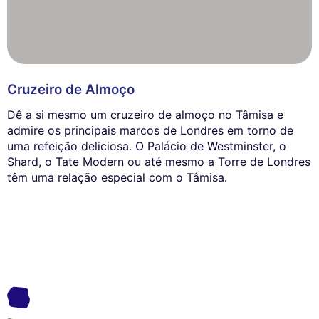
Cruzeiro de Almoço
Dê a si mesmo um cruzeiro de almoço no Tâmisa e
admire os principais marcos de Londres em torno de
uma refeição deliciosa. O Palácio de Westminster, o
Shard, o Tate Modern ou até mesmo a Torre de Londres
têm uma relação especial com o Tâmisa.