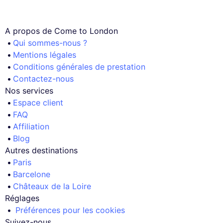
A propos de Come to London
Qui sommes-nous ?
Mentions légales
Conditions générales de prestation
Contactez-nous
Nos services
Espace client
FAQ
Affiliation
Blog
Autres destinations
Paris
Barcelone
Châteaux de la Loire
Réglages
Préférences pour les cookies
Suivez-nous