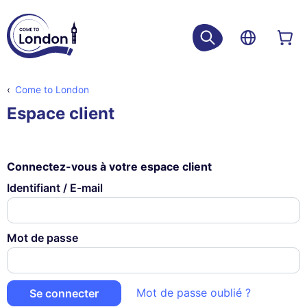
Come to London
Espace client
Connectez-vous à votre espace client
Identifiant / E-mail
Mot de passe
Mot de passe oublié ?