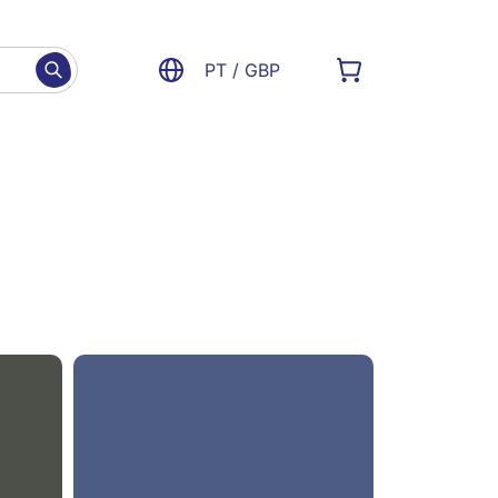
PT / GBP