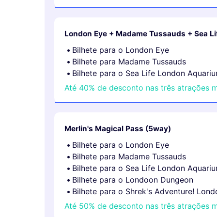
London Eye + Madame Tussauds + Sea Li
Bilhete para o London Eye
Bilhete para Madame Tussauds
Bilhete para o Sea Life London Aquari
Até 40% de desconto nas três atrações m
Merlin's Magical Pass (5way)
Bilhete para o London Eye
Bilhete para Madame Tussauds
Bilhete para o Sea Life London Aquari
Bilhete para o Londoon Dungeon
Bilhete para o Shrek's Adventure! Lond
Até 50% de desconto nas três atrações m