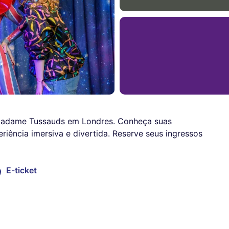
Madame Tussauds em Londres. Conheça suas
iência imersiva e divertida. Reserve seus ingressos
E-ticket