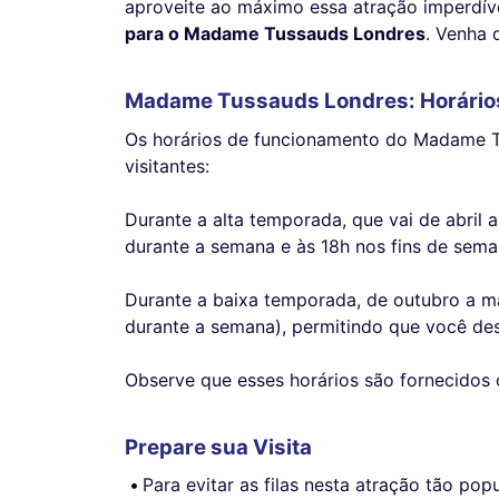
aproveite ao máximo essa atração imperdí
para o Madame Tussauds Londres
. Venha 
Madame Tussauds Londres: Horário
Os horários de funcionamento do Madame Tu
visitantes:
Durante a alta temporada, que vai de abril
durante a semana e às 18h nos fins de seman
Durante a baixa temporada, de outubro a ma
durante a semana), permitindo que você de
Observe que esses horários são fornecidos 
Prepare sua Visita
Para evitar as filas nesta atração tão 