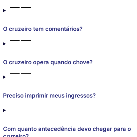
O cruzeiro tem comentários?
O cruzeiro opera quando chove?
Preciso imprimir meus ingressos?
Com quanto antecedência devo chegar para o
cruzeiro?