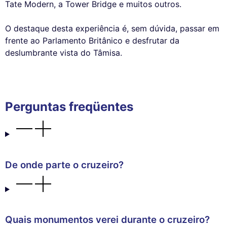
Tate Modern, a Tower Bridge e muitos outros.
O destaque desta experiência é, sem dúvida, passar em
frente ao Parlamento Britânico e desfrutar da
deslumbrante vista do Tâmisa.
Perguntas freqüentes
De onde parte o cruzeiro?
Quais monumentos verei durante o cruzeiro?