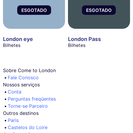
ESGOTADO
ESGOTADO
London eye
London Pass
Bilhetes
Bilhetes
Sobre Come to London
Fale Conosco
Nossos serviços
Conta
Perguntas freqüentes
Torne-se Parceiro
Outros destinos
Paris
Castelos do Loire