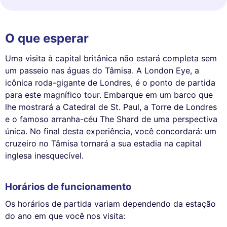
O que esperar
Uma visita à capital britânica não estará completa sem
um passeio nas águas do Tâmisa. A London Eye, a
icônica roda-gigante de Londres, é o ponto de partida
para este magnífico tour. Embarque em um barco que
lhe mostrará a Catedral de St. Paul, a Torre de Londres
e o famoso arranha-céu The Shard de uma perspectiva
única. No final desta experiência, você concordará: um
cruzeiro no Tâmisa tornará a sua estadia na capital
inglesa inesquecível.
Horários de funcionamento
Os horários de partida variam dependendo da estação
do ano em que você nos visita: