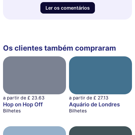
Ler os comentários
Os clientes também compraram
a partir de
£ 23.63
a partir de
£ 27.13
Hop on Hop Off
Aquário de Londres
Bilhetes
Bilhetes