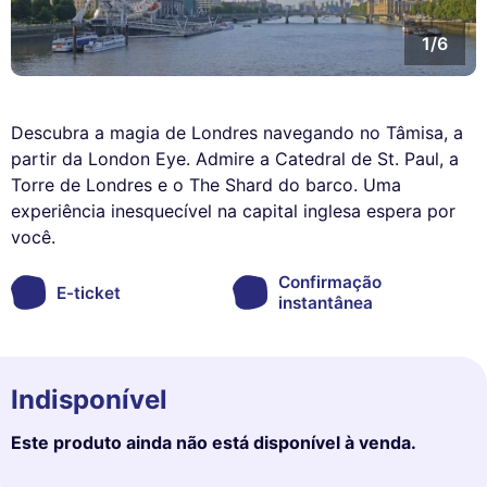
1/6
Descubra a magia de Londres navegando no Tâmisa, a
partir da London Eye. Admire a Catedral de St. Paul, a
Torre de Londres e o The Shard do barco. Uma
experiência inesquecível na capital inglesa espera por
você.
Confirmação
E-ticket
instantânea
Indisponível
Este produto ainda não está disponível à venda.