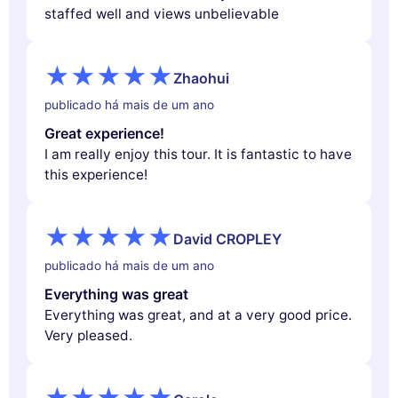
staffed well and views unbelievable
Zhaohui
publicado há mais de um ano
Great experience!
I am really enjoy this tour. It is fantastic to have
this experience!
David CROPLEY
publicado há mais de um ano
Everything was great
Everything was great, and at a very good price.
Very pleased.