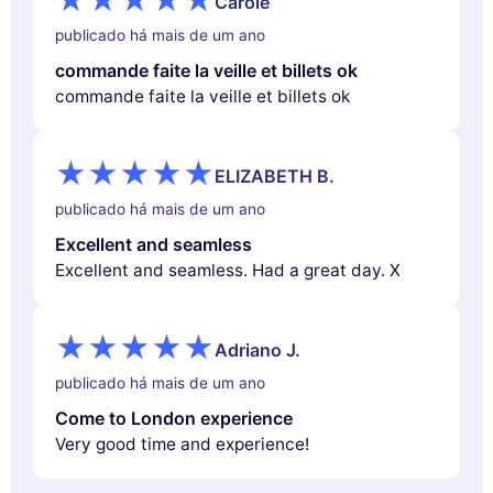
Carole
publicado há mais de um ano
commande faite la veille et billets ok
commande faite la veille et billets ok
ELIZABETH B.
publicado há mais de um ano
Excellent and seamless
Excellent and seamless. Had a great day. X
Adriano J.
publicado há mais de um ano
Come to London experience
Very good time and experience!