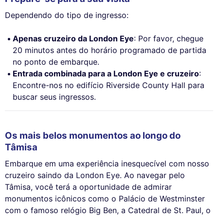
Dependendo do tipo de ingresso:
Apenas cruzeiro da London Eye
: Por favor, chegue
20 minutos antes do horário programado de partida
no ponto de embarque.
Entrada combinada para a London Eye e cruzeiro
:
Encontre-nos no edifício Riverside County Hall para
buscar seus ingressos.
Os mais belos monumentos ao longo do
Tâmisa
Embarque em uma experiência inesquecível com nosso
cruzeiro saindo da London Eye. Ao navegar pelo
Tâmisa, você terá a oportunidade de admirar
monumentos icônicos como o Palácio de Westminster
com o famoso relógio Big Ben, a Catedral de St. Paul, o