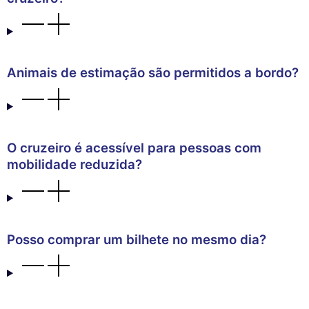
Animais de estimação são permitidos a bordo?
O cruzeiro é acessível para pessoas com
mobilidade reduzida?
Posso comprar um bilhete no mesmo dia?