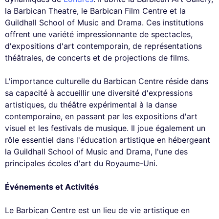
la Barbican Theatre, le Barbican Film Centre et la
Guildhall School of Music and Drama. Ces institutions
offrent une variété impressionnante de spectacles,
d'expositions d'art contemporain, de représentations
théâtrales, de concerts et de projections de films.
L'importance culturelle du Barbican Centre réside dans
sa capacité à accueillir une diversité d'expressions
artistiques, du théâtre expérimental à la danse
contemporaine, en passant par les expositions d'art
visuel et les festivals de musique. Il joue également un
rôle essentiel dans l'éducation artistique en hébergeant
la Guildhall School of Music and Drama, l'une des
principales écoles d'art du Royaume-Uni.
Événements et Activités
Le Barbican Centre est un lieu de vie artistique en