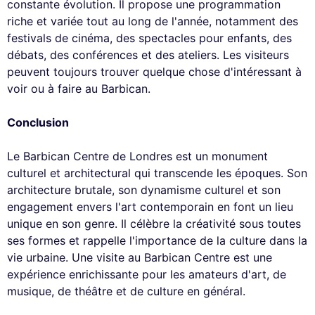
constante évolution. Il propose une programmation
riche et variée tout au long de l'année, notamment des
festivals de cinéma, des spectacles pour enfants, des
débats, des conférences et des ateliers. Les visiteurs
peuvent toujours trouver quelque chose d'intéressant à
voir ou à faire au Barbican.
Conclusion
Le Barbican Centre de Londres est un monument
culturel et architectural qui transcende les époques. Son
architecture brutale, son dynamisme culturel et son
engagement envers l'art contemporain en font un lieu
unique en son genre. Il célèbre la créativité sous toutes
ses formes et rappelle l'importance de la culture dans la
vie urbaine. Une visite au Barbican Centre est une
expérience enrichissante pour les amateurs d'art, de
musique, de théâtre et de culture en général.