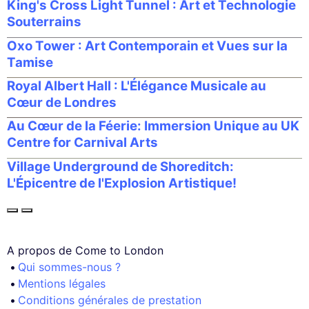
King's Cross Light Tunnel : Art et Technologie
Souterrains
Oxo Tower : Art Contemporain et Vues sur la
Tamise
Royal Albert Hall : L'Élégance Musicale au
Cœur de Londres
Au Cœur de la Féerie: Immersion Unique au UK
Centre for Carnival Arts
Village Underground de Shoreditch:
L'Épicentre de l'Explosion Artistique!
A propos de Come to London
Qui sommes-nous ?
Mentions légales
Conditions générales de prestation