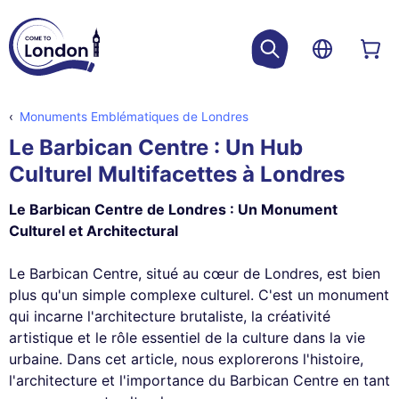
Monuments Emblématiques de Londres
Le Barbican Centre : Un Hub
Culturel Multifacettes à Londres
Le Barbican Centre de Londres : Un Monument
Culturel et Architectural
Le Barbican Centre, situé au cœur de Londres, est bien
plus qu'un simple complexe culturel. C'est un monument
qui incarne l'architecture brutaliste, la créativité
artistique et le rôle essentiel de la culture dans la vie
urbaine. Dans cet article, nous explorerons l'histoire,
l'architecture et l'importance du Barbican Centre en tant