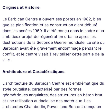
Origines et Histoire
Le Barbican Centre a ouvert ses portes en 1982, bien
que sa planification et sa construction aient débuté
dans les années 1960. Il a été conçu dans le cadre d'un
ambitieux projet de régénération urbaine après les
destructions de la Seconde Guerre mondiale. Le site du
Barbican avait été gravement endommagé pendant le
conflit, et le centre visait à revitaliser cette partie de la
ville.
Architecture et Caractéristiques
L'architecture du Barbican Centre est emblématique du
style brutaliste, caractérisé par des formes
géométriques angulaires, des structures en béton brut
et une utilisation audacieuse des matériaux. Les
architectes Chamberlin, Powell and Bon ont conçu un