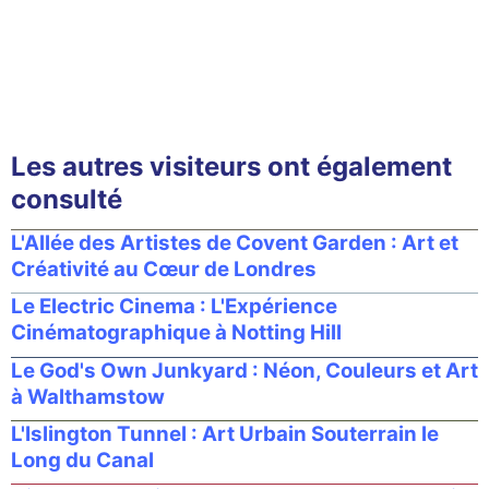
Les autres visiteurs ont également
consulté
L'Allée des Artistes de Covent Garden : Art et
Créativité au Cœur de Londres
Le Electric Cinema : L'Expérience
Cinématographique à Notting Hill
Le God's Own Junkyard : Néon, Couleurs et Art
à Walthamstow
L'Islington Tunnel : Art Urbain Souterrain le
Long du Canal