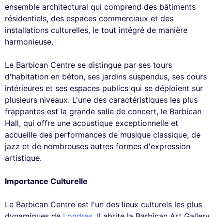
ensemble architectural qui comprend des bâtiments
résidentiels, des espaces commerciaux et des
installations culturelles, le tout intégré de manière
harmonieuse.
Le Barbican Centre se distingue par ses tours
d'habitation en béton, ses jardins suspendus, ses cours
intérieures et ses espaces publics qui se déploient sur
plusieurs niveaux. L'une des caractéristiques les plus
frappantes est la grande salle de concert, le Barbican
Hall, qui offre une acoustique exceptionnelle et
accueille des performances de musique classique, de
jazz et de nombreuses autres formes d'expression
artistique.
Importance Culturelle
Le Barbican Centre est l'un des lieux culturels les plus
dynamiques de
Londres
. Il abrite la Barbican Art Gallery,