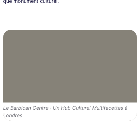
que monument culturel.
Le Barbican Centre : Un Hub Culturel Multifacettes à
Londres