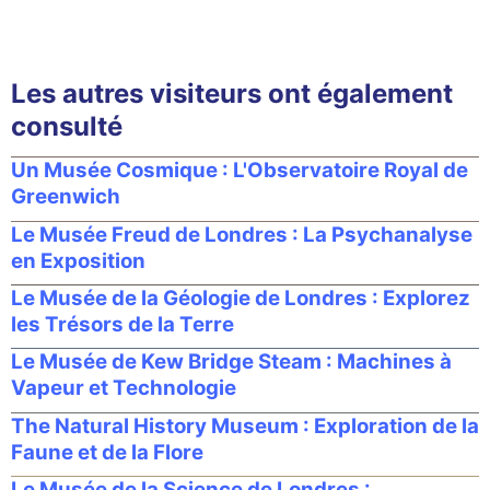
Les autres visiteurs ont également
consulté
Un Musée Cosmique : L'Observatoire Royal de
Greenwich
Le Musée Freud de Londres : La Psychanalyse
en Exposition
Le Musée de la Géologie de Londres : Explorez
les Trésors de la Terre
Le Musée de Kew Bridge Steam : Machines à
Vapeur et Technologie
The Natural History Museum : Exploration de la
Faune et de la Flore
Le Musée de la Science de Londres :