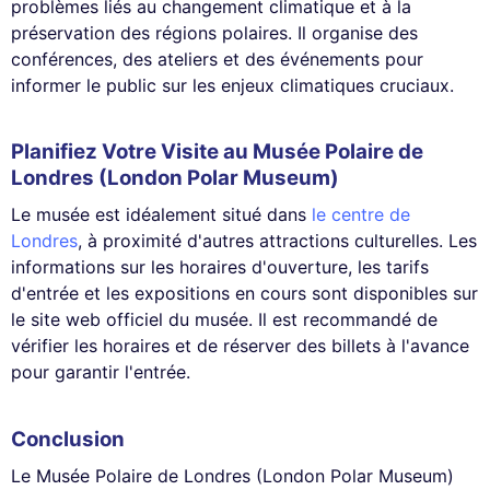
problèmes liés au changement climatique et à la
préservation des régions polaires. Il organise des
conférences, des ateliers et des événements pour
informer le public sur les enjeux climatiques cruciaux.
Planifiez Votre Visite au Musée Polaire de
Londres (London Polar Museum)
Le musée est idéalement situé dans
le centre de
Londres
, à proximité d'autres attractions culturelles. Les
informations sur les horaires d'ouverture, les tarifs
d'entrée et les expositions en cours sont disponibles sur
le site web officiel du musée. Il est recommandé de
vérifier les horaires et de réserver des billets à l'avance
pour garantir l'entrée.
Conclusion
Le Musée Polaire de Londres (London Polar Museum)