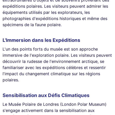
extraordinaires d'objets et de souvenirs provenant des
expéditions polaires. Les visiteurs peuvent admirer les
équipements utilisés par les explorateurs, les
photographies d'expéditions historiques et même des
spécimens de la faune polaire.
L'Immersion dans les Expéditions
L'un des points forts du musée est son approche
immersive de l'exploration polaire. Les visiteurs peuvent
découvrir la rudesse de l'environnement arctique, se
familiariser avec les expéditions célèbres et ressentir
l'impact du changement climatique sur les régions
polaires.
Sensibilisation aux Défis Climatiques
Le Musée Polaire de Londres (London Polar Museum)
s'engage activement dans la sensibilisation aux