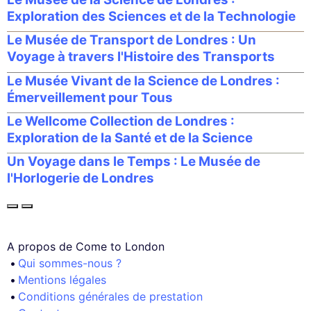
Exploration des Sciences et de la Technologie
Le Musée de Transport de Londres : Un
Voyage à travers l'Histoire des Transports
Le Musée Vivant de la Science de Londres :
Émerveillement pour Tous
Le Wellcome Collection de Londres :
Exploration de la Santé et de la Science
Un Voyage dans le Temps : Le Musée de
l'Horlogerie de Londres
A propos de Come to London
Qui sommes-nous ?
Mentions légales
Conditions générales de prestation