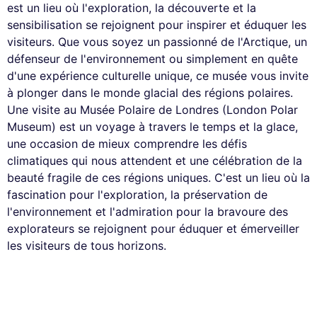
est un lieu où l'exploration, la découverte et la
sensibilisation se rejoignent pour inspirer et éduquer les
visiteurs. Que vous soyez un passionné de l'Arctique, un
défenseur de l'environnement ou simplement en quête
d'une expérience culturelle unique, ce musée vous invite
à plonger dans le monde glacial des régions polaires.
Une visite au Musée Polaire de Londres (London Polar
Museum) est un voyage à travers le temps et la glace,
une occasion de mieux comprendre les défis
climatiques qui nous attendent et une célébration de la
beauté fragile de ces régions uniques. C'est un lieu où la
fascination pour l'exploration, la préservation de
l'environnement et l'admiration pour la bravoure des
explorateurs se rejoignent pour éduquer et émerveiller
les visiteurs de tous horizons.