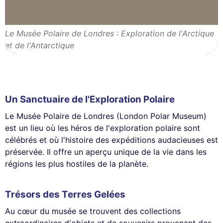
Le Musée Polaire de Londres : Exploration de l'Arctique
et de l'Antarctique
Un Sanctuaire de l'Exploration Polaire
Le Musée Polaire de Londres (London Polar Museum)
est un lieu où les héros de l'exploration polaire sont
célébrés et où l'histoire des expéditions audacieuses est
préservée. Il offre un aperçu unique de la vie dans les
régions les plus hostiles de la planète.
Trésors des Terres Gelées
Au cœur du musée se trouvent des collections