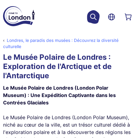
Londres, le paradis des musées : Découvrez la diversité
culturelle
Le Musée Polaire de Londres :
Exploration de l'Arctique et de
l'Antarctique
Le Musée Polaire de Londres (London Polar
Museum) : Une Expédition Captivante dans les
Contrées Glaciales
Le Musée Polaire de Londres (London Polar Museum),
niché au cœur de la ville, est un trésor culturel dédié à
l'exploration polaire et à la découverte des régions les