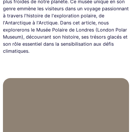
plus froides de notre planète. Ce musée unique en son
genre emmène les visiteurs dans un voyage passionnant
à travers l'histoire de l'exploration polaire, de
l'Antarctique à l'Arctique. Dans cet article, nous
explorerons le Musée Polaire de Londres (London Polar
Museum), découvrant son histoire, ses trésors glacés et
son rôle essentiel dans la sensibilisation aux défis
climatiques.