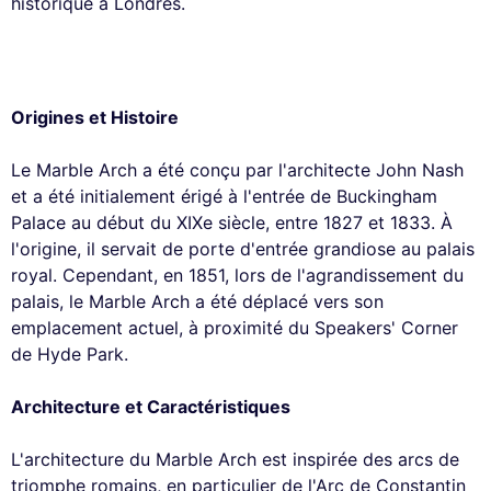
historique à Londres.
Origines et Histoire
Le Marble Arch a été conçu par l'architecte John Nash
et a été initialement érigé à l'entrée de Buckingham
Palace au début du XIXe siècle, entre 1827 et 1833. À
l'origine, il servait de porte d'entrée grandiose au palais
royal. Cependant, en 1851, lors de l'agrandissement du
palais, le Marble Arch a été déplacé vers son
emplacement actuel, à proximité du Speakers' Corner
de Hyde Park.
Architecture et Caractéristiques
L'architecture du Marble Arch est inspirée des arcs de
triomphe romains, en particulier de l'Arc de Constantin