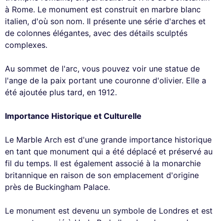
à Rome. Le monument est construit en marbre blanc
italien, d'où son nom. Il présente une série d'arches et
de colonnes élégantes, avec des détails sculptés
complexes.
Au sommet de l'arc, vous pouvez voir une statue de
l'ange de la paix portant une couronne d'olivier. Elle a
été ajoutée plus tard, en 1912.
Importance Historique et Culturelle
Le Marble Arch est d'une grande importance historique
en tant que monument qui a été déplacé et préservé au
fil du temps. Il est également associé à la monarchie
britannique en raison de son emplacement d'origine
près de Buckingham Palace.
Le monument est devenu un symbole de Londres et est