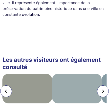
ville. Il représente également l'importance de la
préservation du patrimoine historique dans une ville en
constante évolution.
Les autres visiteurs ont également
consulté