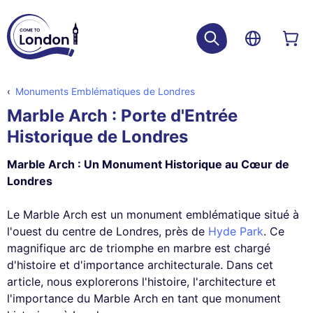
Monuments Emblématiques de Londres
Marble Arch : Porte d'Entrée
Historique de Londres
Marble Arch : Un Monument Historique au Cœur de
Londres
Le Marble Arch est un monument emblématique situé à
l'ouest du centre de Londres, près de
Hyde Park
. Ce
magnifique arc de triomphe en marbre est chargé
d'histoire et d'importance architecturale. Dans cet
article, nous explorerons l'histoire, l'architecture et
l'importance du Marble Arch en tant que monument