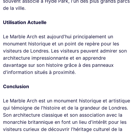
souvent associé à Hyde Park, l'un des plus grands parcs
de la ville.
Utilisation Actuelle
Le Marble Arch est aujourd'hui principalement un
monument historique et un point de repère pour les
visiteurs de Londres. Les visiteurs peuvent admirer son
architecture impressionnante et en apprendre
davantage sur son histoire grâce à des panneaux
d'information situés à proximité.
Conclusion
Le Marble Arch est un monument historique et artistique
qui témoigne de l'histoire et de la grandeur de Londres.
Son architecture classique et son association avec la
monarchie britannique en font un lieu d'intérêt pour les
visiteurs curieux de découvrir l'héritage culturel de la