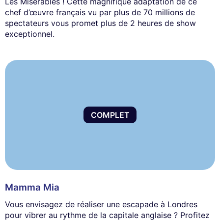
Les Misérables ! Cette magnifique adaptation de ce
chef d’œuvre français vu par plus de 70 millions de
spectateurs vous promet plus de 2 heures de show
exceptionnel.
COMPLET
Mamma Mia
Vous envisagez de réaliser une escapade à Londres
pour vibrer au rythme de la capitale anglaise ? Profitez