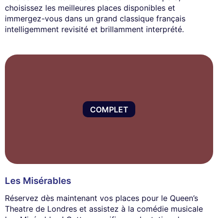
choisissez les meilleures places disponibles et
immergez-vous dans un grand classique français
intelligemment revisité et brillamment interprété.
COMPLET
Les Misérables
Réservez dès maintenant vos places pour le Queen’s
Theatre de Londres et assistez à la comédie musicale