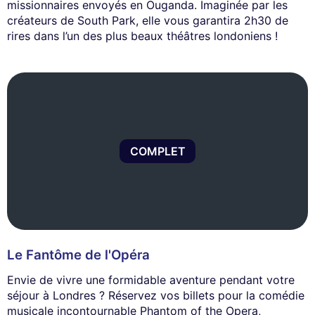
missionnaires envoyés en Ouganda. Imaginée par les
créateurs de South Park, elle vous garantira 2h30 de
rires dans l’un des plus beaux théâtres londoniens !
COMPLET
Le Fantôme de l'Opéra
Envie de vivre une formidable aventure pendant votre
séjour à Londres ? Réservez vos billets pour la comédie
musicale incontournable Phantom of the Opera,