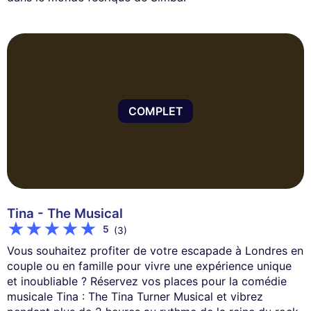
COMPLET
Tina - The Musical
5
(3)
Vous souhaitez profiter de votre escapade à Londres en
couple ou en famille pour vivre une expérience unique
et inoubliable ? Réservez vos places pour la comédie
musicale Tina : The Tina Turner Musical et vibrez