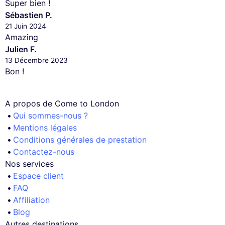
Super bien !
Sébastien P.
21 Juin 2024
Amazing
Julien F.
13 Décembre 2023
Bon !
A propos de Come to London
Qui sommes-nous ?
Mentions légales
Conditions générales de prestation
Contactez-nous
Nos services
Espace client
FAQ
Affiliation
Blog
Autres destinations