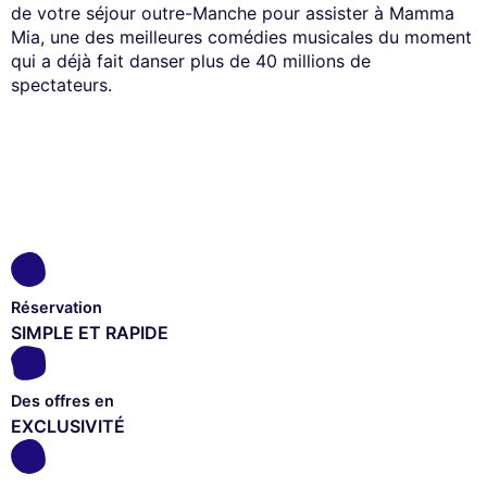
de votre séjour outre-Manche pour assister à Mamma
Mia, une des meilleures comédies musicales du moment
qui a déjà fait danser plus de 40 millions de
spectateurs.
Réservation
SIMPLE ET RAPIDE
Des offres en
EXCLUSIVITÉ