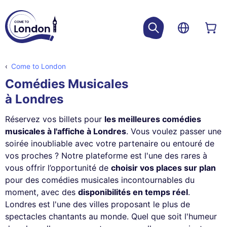
Come to London
Comédies Musicales
à Londres
Réservez vos billets pour
les meilleures comédies
musicales à l'affiche à Londres
. Vous voulez passer une
soirée inoubliable avec votre partenaire ou entouré de
vos proches ? Notre plateforme est l'une des rares à
vous offrir l’opportunité de
choisir vos places sur plan
pour des comédies musicales incontournables du
moment, avec des
disponibilités en temps réel
.
Londres est l'une des villes proposant le plus de
spectacles chantants au monde. Quel que soit l'humeur