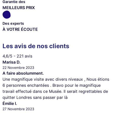
Garantie des
MEILLEURS PRIX
Des experts
À VOTRE ÉCOUTE
Les avis de nos clients
4,6
/5
-
221 avis
Marisa D.
22 Novembre 2023
A faire absolumment.
Une magnifique visite avec divers niveaux , Nous étions
6 personnes enchantées . Bravo pour le magnifique
travail effectué dans ce Musée. Il serait regrettables de
quitter Londres sans passer par là
Émilie I.
27 Novembre 2023