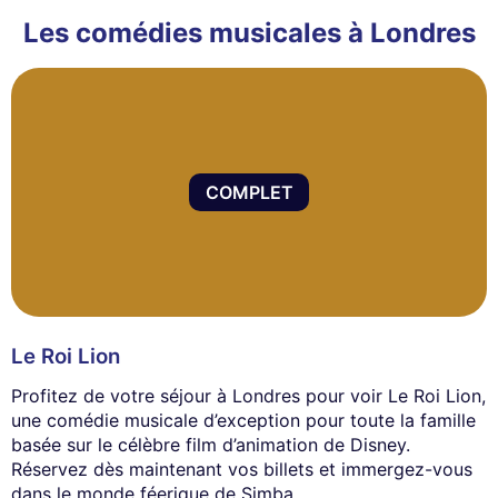
Les comédies musicales à Londres
COMPLET
Le Roi Lion
Profitez de votre séjour à Londres pour voir Le Roi Lion,
une comédie musicale d’exception pour toute la famille
basée sur le célèbre film d’animation de Disney.
Réservez dès maintenant vos billets et immergez-vous
dans le monde féerique de Simba.