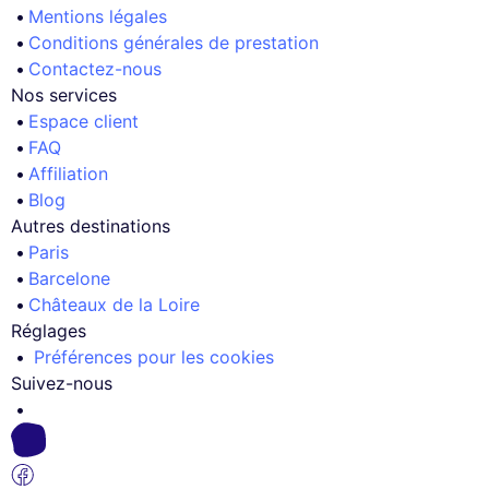
Mentions légales
Conditions générales de prestation
Contactez-nous
Nos services
Espace client
FAQ
Affiliation
Blog
Autres destinations
Paris
Barcelone
Châteaux de la Loire
Réglages
Préférences pour les cookies
Suivez-nous