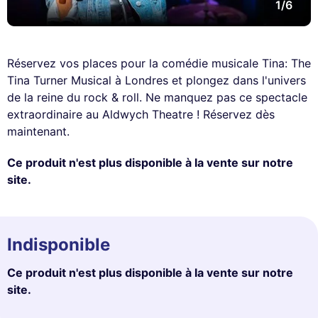
1/6
Réservez vos places pour la comédie musicale Tina: The
Tina Turner Musical à Londres et plongez dans l'univers
de la reine du rock & roll. Ne manquez pas ce spectacle
extraordinaire au Aldwych Theatre ! Réservez dès
maintenant.
Ce produit n'est plus disponible à la vente sur notre
site.
Indisponible
Ce produit n'est plus disponible à la vente sur notre
site.