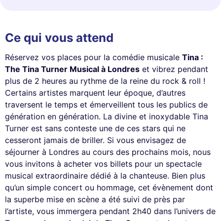
Ce qui vous attend
Réservez vos places pour la comédie musicale
Tina :
The Tina Turner Musical à Londres
et vibrez pendant
plus de 2 heures au rythme de la reine du rock & roll !
Certains artistes marquent leur époque, d’autres
traversent le temps et émerveillent tous les publics de
génération en génération. La divine et inoxydable Tina
Turner est sans conteste une de ces stars qui ne
cesseront jamais de briller. Si vous envisagez de
séjourner à Londres au cours des prochains mois, nous
vous invitons à acheter vos billets pour un spectacle
musical extraordinaire dédié à la chanteuse. Bien plus
qu’un simple concert ou hommage, cet évènement dont
la superbe mise en scène a été suivi de près par
l’artiste, vous immergera pendant 2h40 dans l’univers de