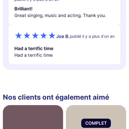
Brilliant!
Great singing, music and acting. Thank you.
Joe B.
publié il y a plus d'un an
Had a terrific time
Had a terrific time
Nos clients ont également aimé
COMPLET