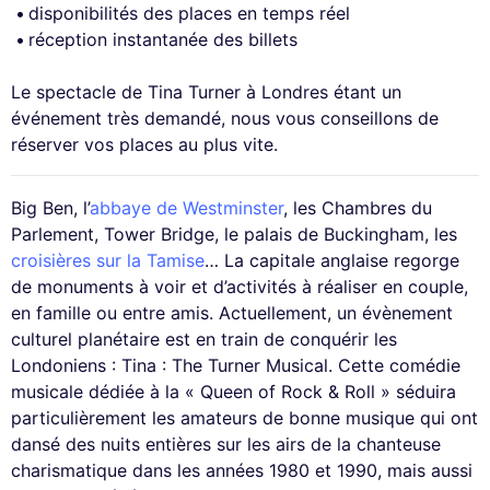
disponibilités des places en temps réel
réception instantanée des billets
Le spectacle de Tina Turner à Londres étant un
événement très demandé, nous vous conseillons de
réserver vos places au plus vite.
Big Ben, l’
abbaye de Westminster
, les Chambres du
Parlement, Tower Bridge, le palais de Buckingham, les
croisières sur la Tamise
… La capitale anglaise regorge
de monuments à voir et d’activités à réaliser en couple,
en famille ou entre amis. Actuellement, un évènement
culturel planétaire est en train de conquérir les
Londoniens : Tina : The Turner Musical. Cette comédie
musicale dédiée à la « Queen of Rock & Roll » séduira
particulièrement les amateurs de bonne musique qui ont
dansé des nuits entières sur les airs de la chanteuse
charismatique dans les années 1980 et 1990, mais aussi