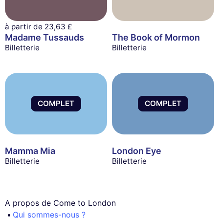
à partir de
23,63 £
Madame Tussauds
The Book of Mormon
Billetterie
Billetterie
COMPLET
COMPLET
Mamma Mia
London Eye
Billetterie
Billetterie
A propos de Come to London
Qui sommes-nous ?