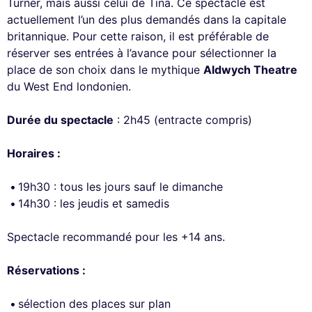
Turner, mais aussi celui de Tina. Ce spectacle est
actuellement l’un des plus demandés dans la capitale
britannique. Pour cette raison, il est préférable de
réserver ses entrées à l’avance pour sélectionner la
place de son choix dans le mythique
Aldwych Theatre
du West End londonien.
Durée du spectacle
: 2h45 (entracte compris)
Horaires :
19h30 : tous les jours sauf le dimanche
14h30 : les jeudis et samedis
Spectacle recommandé pour les +14 ans.
Réservations :
sélection des places sur plan