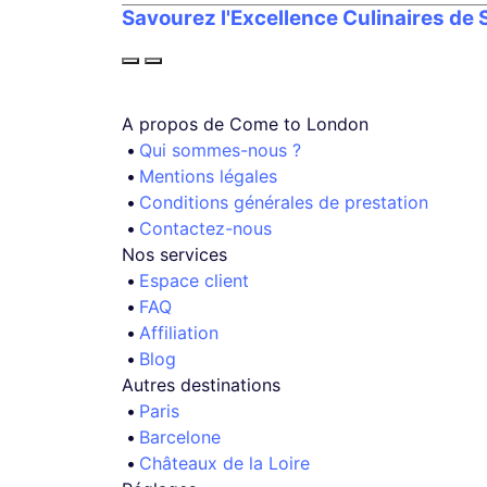
Savourez l'Excellence Culinaires de
A propos de Come to London
Qui sommes-nous ?
Mentions légales
Conditions générales de prestation
Contactez-nous
Nos services
Espace client
FAQ
Affiliation
Blog
Autres destinations
Paris
Barcelone
Châteaux de la Loire