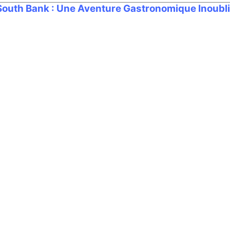
 South Bank : Une Aventure Gastronomique Inoubl