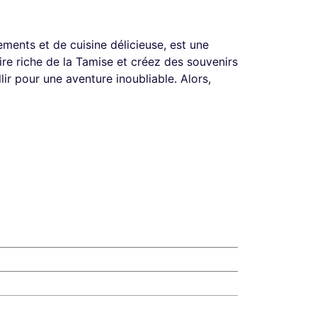
ments et de cuisine délicieuse, est une
ire riche de la Tamise et créez des souvenirs
lir pour une aventure inoubliable. Alors,