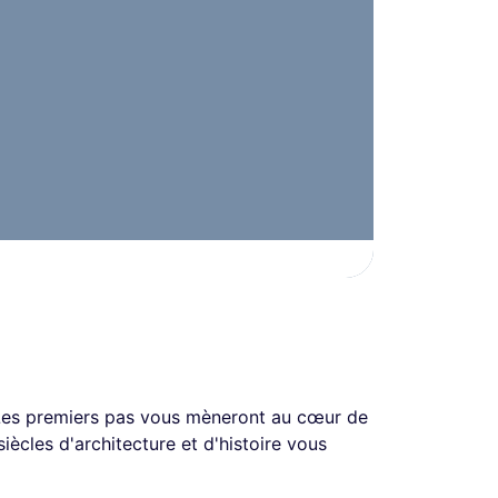
Les premiers pas vous mèneront au cœur de
 siècles d'architecture et d'histoire vous