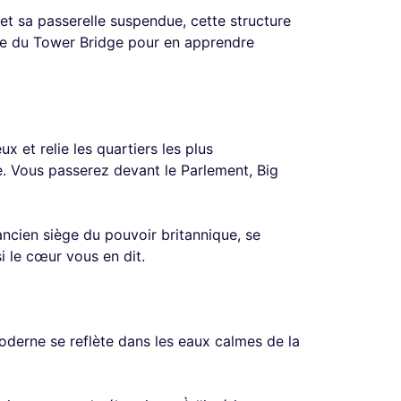
et sa passerelle suspendue, cette structure
ée du Tower Bridge pour en apprendre
ux et relie les quartiers les plus
e. Vous passerez devant le Parlement, Big
ancien siège du pouvoir britannique, se
i le cœur vous en dit.
oderne se reflète dans les eaux calmes de la