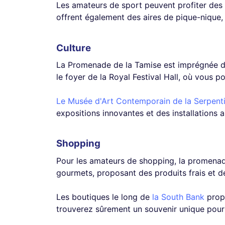
Les amateurs de sport peuvent profiter des i
offrent également des aires de pique-nique, i
Culture
La Promenade de la Tamise est imprégnée de 
le foyer de la Royal Festival Hall, où vous 
Le Musée d'Art Contemporain de la Serpent
expositions innovantes et des installations a
Shopping
Pour les amateurs de shopping, la promena
gourmets, proposant des produits frais et d
Les boutiques le long de
la South Bank
propo
trouverez sûrement un souvenir unique pour