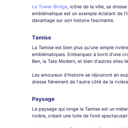
Le Tower Bridge
, icône de la ville, se dre
emblématique est un exemple éclatant de l'
davantage sur son histoire fascinante.
Tamise
La Tamise est bien plus qu'une simple rivière, 
emblématiques. Embarquez à bord d'une crois
Ben, la Tate Modern, et bien d'autres sites l
Les amoureux d'histoire se réjouiront en exp
dresse fièrement de l'autre côté de la riviè
Paysage
Le paysage qui longe la Tamise est un mélan
rivière, créant une toile de fond spectaculai