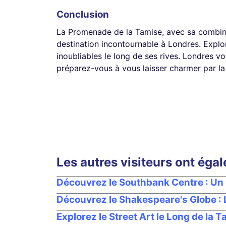
Conclusion
La Promenade de la Tamise, avec sa combinai
destination incontournable à Londres. Explor
inoubliables le long de ses rives. Londres vo
préparez-vous à vous laisser charmer par la
Les autres visiteurs ont éga
Découvrez le Southbank Centre : Un
Découvrez le Shakespeare's Globe :
Explorez le Street Art le Long de la T