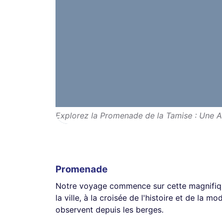
Explorez la Promenade de la Tamise : Une 
Promenade
Notre voyage commence sur cette magnifiqu
la ville, à la croisée de l'histoire et de la m
observent depuis les berges.