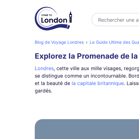
Rechercher
Blog de Voyage Londres
Le Guide Ultime des Qua
Explorez la Promenade de la
Londres
, cette ville aux mille visages, reg
se distingue comme un incontournable. Bord
et la beauté de
la capitale britannique
. Lais
gardés.