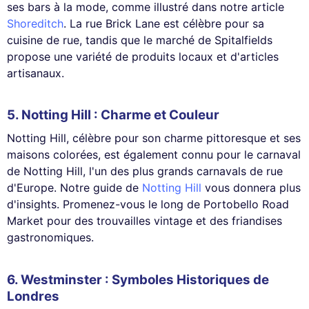
ses bars à la mode, comme illustré dans notre article
Shoreditch
. La rue Brick Lane est célèbre pour sa
cuisine de rue, tandis que le marché de Spitalfields
propose une variété de produits locaux et d'articles
artisanaux.
5. Notting Hill : Charme et Couleur
Notting Hill, célèbre pour son charme pittoresque et ses
maisons colorées, est également connu pour le carnaval
de Notting Hill, l'un des plus grands carnavals de rue
d'Europe. Notre guide de
Notting Hill
vous donnera plus
d'insights. Promenez-vous le long de Portobello Road
Market pour des trouvailles vintage et des friandises
gastronomiques.
6. Westminster : Symboles Historiques de
Londres