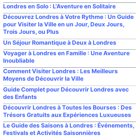
Londres en Solo : L'Aventure en Solitaire
Découvrez Londres à Votre Rythme : Un Guide
pour Visiter la Ville en un Jour, Deux Jours,
Trois Jours, ou Plus
Un Séjour Romantique à Deux à Londres
Voyager à Londres en Famille : Une Aventure
Inoubliable
Comment Visiter Londres : Les Meilleurs
Moyens de Découvrir la Ville
Guide Complet pour Découvrir Londres avec
des Enfants
Découvrir Londres à Toutes les Bourses : Des
Trésors Gratuits aux Expériences Luxueuses
Le Guide des Saisons à Londres : Événements,
Festivals et Activités Saisonnières