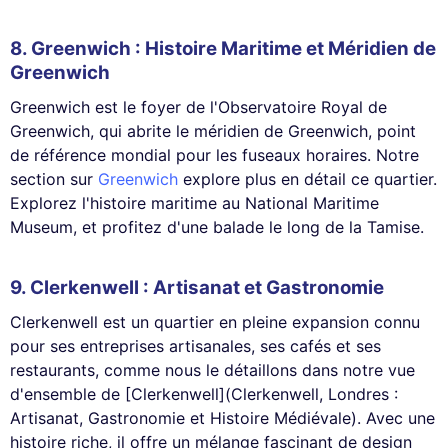
8. Greenwich : Histoire Maritime et Méridien de
Greenwich
Greenwich est le foyer de l'Observatoire Royal de
Greenwich, qui abrite le méridien de Greenwich, point
de référence mondial pour les fuseaux horaires. Notre
section sur
Greenwich
explore plus en détail ce quartier.
Explorez l'histoire maritime au National Maritime
Museum, et profitez d'une balade le long de la Tamise.
9. Clerkenwell : Artisanat et Gastronomie
Clerkenwell est un quartier en pleine expansion connu
pour ses entreprises artisanales, ses cafés et ses
restaurants, comme nous le détaillons dans notre vue
d'ensemble de [Clerkenwell](Clerkenwell, Londres :
Artisanat, Gastronomie et Histoire Médiévale). Avec une
histoire riche, il offre un mélange fascinant de design