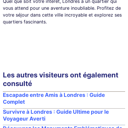
Quel que soit votre intérêt, Londres a un quartier qui
vous attend pour une aventure inoubliable. Profitez de
votre séjour dans cette ville incroyable et explorez ses
quartiers fascinants.
Les autres visiteurs ont également
consulté
Escapade entre Amis à Londres : Guide
Complet
Survivre à Londres : Guide Ultime pour le
Voyageur Averti