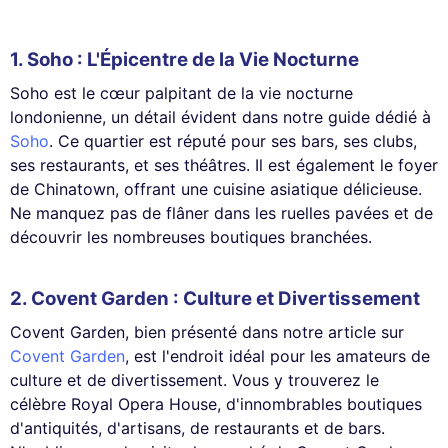
1. Soho : L'Épicentre de la Vie Nocturne
Soho est le cœur palpitant de la vie nocturne
londonienne, un détail évident dans notre guide dédié à
Soho
. Ce quartier est réputé pour ses bars, ses clubs,
ses restaurants, et ses théâtres. Il est également le foyer
de Chinatown, offrant une cuisine asiatique délicieuse.
Ne manquez pas de flâner dans les ruelles pavées et de
découvrir les nombreuses boutiques branchées.
2. Covent Garden : Culture et Divertissement
Covent Garden, bien présenté dans notre article sur
Covent Garden
, est l'endroit idéal pour les amateurs de
culture et de divertissement. Vous y trouverez le
célèbre Royal Opera House, d'innombrables boutiques
d'antiquités, d'artisans, de restaurants et de bars.