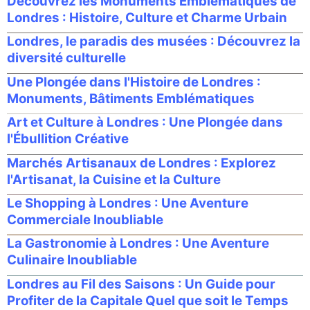
Découvrez les Monuments Emblématiques de
Londres : Histoire, Culture et Charme Urbain
Londres, le paradis des musées : Découvrez la
diversité culturelle
Une Plongée dans l'Histoire de Londres :
Monuments, Bâtiments Emblématiques
Art et Culture à Londres : Une Plongée dans
l'Ébullition Créative
Marchés Artisanaux de Londres : Explorez
l'Artisanat, la Cuisine et la Culture
Le Shopping à Londres : Une Aventure
Commerciale Inoubliable
La Gastronomie à Londres : Une Aventure
Culinaire Inoubliable
Londres au Fil des Saisons : Un Guide pour
Profiter de la Capitale Quel que soit le Temps