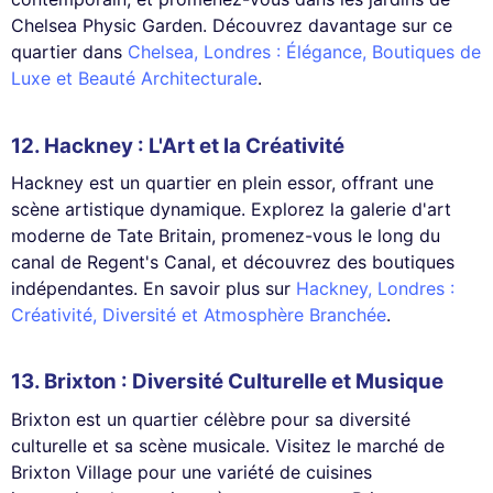
Chelsea Physic Garden. Découvrez davantage sur ce
quartier dans
Chelsea, Londres : Élégance, Boutiques de
Luxe et Beauté Architecturale
.
12.
Hackney
: L'Art et la Créativité
Hackney est un quartier en plein essor, offrant une
scène artistique dynamique. Explorez la galerie d'art
moderne de Tate Britain, promenez-vous le long du
canal de Regent's Canal, et découvrez des boutiques
indépendantes. En savoir plus sur
Hackney, Londres :
Créativité, Diversité et Atmosphère Branchée
.
13.
Brixton
: Diversité Culturelle et Musique
Brixton est un quartier célèbre pour sa diversité
culturelle et sa scène musicale. Visitez le marché de
Brixton Village pour une variété de cuisines