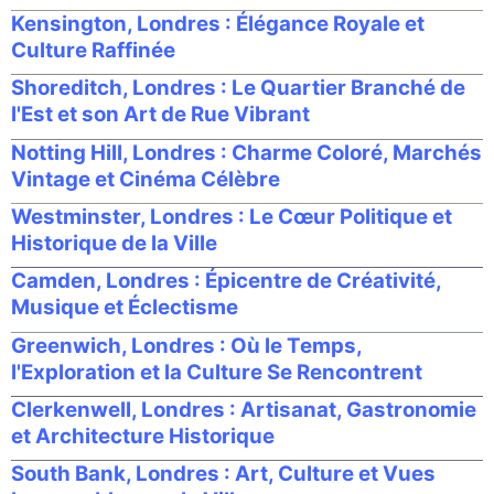
Kensington, Londres : Élégance Royale et
Culture Raffinée
Shoreditch, Londres : Le Quartier Branché de
l'Est et son Art de Rue Vibrant
Notting Hill, Londres : Charme Coloré, Marchés
Vintage et Cinéma Célèbre
Westminster, Londres : Le Cœur Politique et
Historique de la Ville
Camden, Londres : Épicentre de Créativité,
Musique et Éclectisme
Greenwich, Londres : Où le Temps,
l'Exploration et la Culture Se Rencontrent
Clerkenwell, Londres : Artisanat, Gastronomie
et Architecture Historique
South Bank, Londres : Art, Culture et Vues