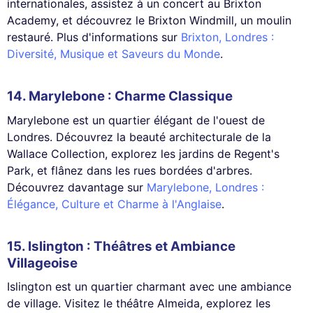
internationales, assistez à un concert au Brixton
Academy, et découvrez le Brixton Windmill, un moulin
restauré. Plus d'informations sur
Brixton, Londres :
Diversité, Musique et Saveurs du Monde
.
14.
Marylebone
: Charme Classique
Marylebone est un quartier élégant de l'ouest de
Londres. Découvrez la beauté architecturale de la
Wallace Collection, explorez les jardins de Regent's
Park, et flânez dans les rues bordées d'arbres.
Découvrez davantage sur
Marylebone, Londres :
Élégance, Culture et Charme à l'Anglaise
.
15.
Islington
: Théâtres et Ambiance
Villageoise
Islington est un quartier charmant avec une ambiance
de village. Visitez le théâtre Almeida, explorez les