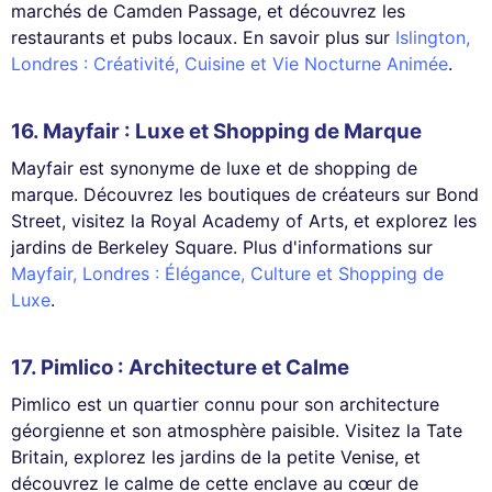
marchés de Camden Passage, et découvrez les
restaurants et pubs locaux. En savoir plus sur
Islington,
Londres : Créativité, Cuisine et Vie Nocturne Animée
.
16.
Mayfair
: Luxe et Shopping de Marque
Mayfair est synonyme de luxe et de shopping de
marque. Découvrez les boutiques de créateurs sur Bond
Street, visitez la Royal Academy of Arts, et explorez les
jardins de Berkeley Square. Plus d'informations sur
Mayfair, Londres : Élégance, Culture et Shopping de
Luxe
.
17.
Pimlico
: Architecture et Calme
Pimlico est un quartier connu pour son architecture
géorgienne et son atmosphère paisible. Visitez la Tate
Britain, explorez les jardins de la petite Venise, et
découvrez le calme de cette enclave au cœur de