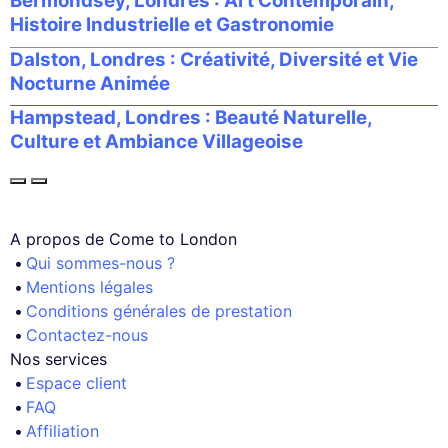
Bermondsey, Londres : Art Contemporain,
Histoire Industrielle et Gastronomie
Dalston, Londres : Créativité, Diversité et Vie
Nocturne Animée
Hampstead, Londres : Beauté Naturelle,
Culture et Ambiance Villageoise
A propos de Come to London
Qui sommes-nous ?
Mentions légales
Conditions générales de prestation
Contactez-nous
Nos services
Espace client
FAQ
Affiliation