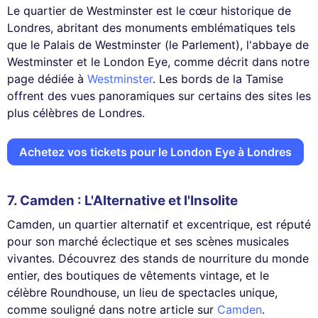
Le quartier de Westminster est le cœur historique de
Londres, abritant des monuments emblématiques tels
que le Palais de Westminster (le Parlement), l'abbaye de
Westminster et le London Eye, comme décrit dans notre
page dédiée à
Westminster
. Les bords de la Tamise
offrent des vues panoramiques sur certains des sites les
plus célèbres de Londres.
Achetez vos tickets pour le London Eye à Londres
7. Camden : L'Alternative et l'Insolite
Camden, un quartier alternatif et excentrique, est réputé
pour son marché éclectique et ses scènes musicales
vivantes. Découvrez des stands de nourriture du monde
entier, des boutiques de vêtements vintage, et le
célèbre Roundhouse, un lieu de spectacles unique,
comme souligné dans notre article sur
Camden
.