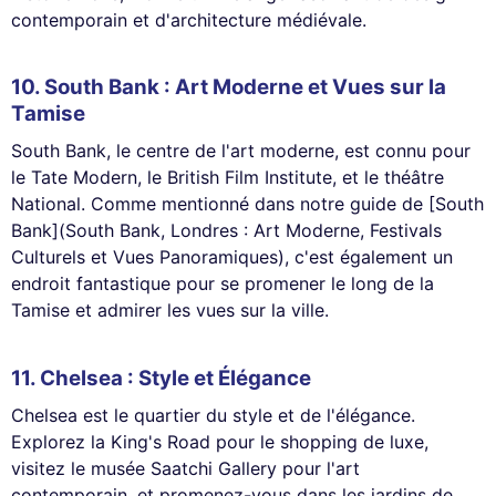
contemporain et d'architecture médiévale.
10. South Bank : Art Moderne et Vues sur la
Tamise
South Bank, le centre de l'art moderne, est connu pour
le Tate Modern, le British Film Institute, et le théâtre
National. Comme mentionné dans notre guide de [South
Bank](South Bank, Londres : Art Moderne, Festivals
Culturels et Vues Panoramiques), c'est également un
endroit fantastique pour se promener le long de la
Tamise et admirer les vues sur la ville.
11.
Chelsea
: Style et Élégance
Chelsea est le quartier du style et de l'élégance.
Explorez la King's Road pour le shopping de luxe,
visitez le musée Saatchi Gallery pour l'art
contemporain, et promenez-vous dans les jardins de