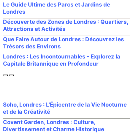
Le Guide Ultime des Parcs et Jardins de
Londres
Découverte des Zones de Londres : Quartiers,
Attractions et Activités
Que Faire Autour de Londres : Découvrez les
Trésors des Environs
Londres : Les Incontournables - Explorez la
Capitale Britannique en Profondeur
Soho, Londres : L'Épicentre de la Vie Nocturne
et de la Créativité
Covent Garden, Londres : Culture,
Divertissement et Charme Historique