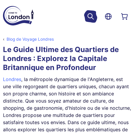
Blog de Voyage Londres
Le Guide Ultime des Quartiers de
Londres : Explorez la Capitale
Britannique en Profondeur
Londres
, la métropole dynamique de l'Angleterre, est
une ville regorgeant de quartiers uniques, chacun ayant
son propre charme, son histoire et son ambiance
distincte. Que vous soyez amateur de culture, de
shopping, de gastronomie, d'histoire ou de vie nocturne,
Londres propose une multitude de quartiers pour
satisfaire toutes vos envies. Dans ce guide ultime, nous
allons explorer les quartiers les plus emblématiques de