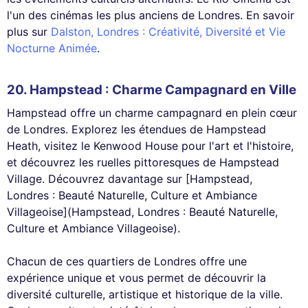
l'un des cinémas les plus anciens de Londres. En savoir
plus sur
Dalston, Londres : Créativité, Diversité et Vie
Nocturne Animée
.
20.
Hampstead
: Charme Campagnard en Ville
Hampstead offre un charme campagnard en plein cœur
de Londres. Explorez les étendues de Hampstead
Heath, visitez le Kenwood House pour l'art et l'histoire,
et découvrez les ruelles pittoresques de Hampstead
Village. Découvrez davantage sur [Hampstead,
Londres : Beauté Naturelle, Culture et Ambiance
Villageoise](Hampstead, Londres : Beauté Naturelle,
Culture et Ambiance Villageoise).
Chacun de ces quartiers de Londres offre une
expérience unique et vous permet de découvrir la
diversité culturelle, artistique et historique de la ville.