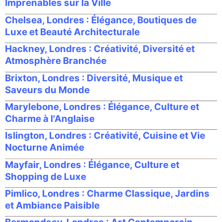
Imprenables sur la Ville
Chelsea, Londres : Élégance, Boutiques de
Luxe et Beauté Architecturale
Hackney, Londres : Créativité, Diversité et
Atmosphère Branchée
Brixton, Londres : Diversité, Musique et
Saveurs du Monde
Marylebone, Londres : Élégance, Culture et
Charme à l'Anglaise
Islington, Londres : Créativité, Cuisine et Vie
Nocturne Animée
Mayfair, Londres : Élégance, Culture et
Shopping de Luxe
Pimlico, Londres : Charme Classique, Jardins
et Ambiance Paisible