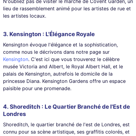
N'oubliez pas de visiter le marché de Covent Garden, un
lieu de rassemblement animé pour les artistes de rue et
les artistes locaux.
3. Kensington : L'Élégance Royale
Kensington évoque l'élégance et la sophistication,
comme nous le décrivons dans notre page sur
Kensington
. C'est ici que vous trouverez le célèbre
musée Victoria and Albert, le Royal Albert Hall, et le
palais de Kensington, autrefois le domicile de la
princesse Diana. Kensington Gardens offre un espace
paisible pour une promenade.
4. Shoreditch : Le Quartier Branché de l'Est de
Londres
Shoreditch, le quartier branché de l'est de Londres, est
connu pour sa scène artistique, ses graffitis colorés, et