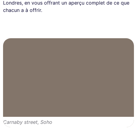
Londres, en vous offrant un aperçu complet de ce que
chacun a à offrir.
Carnaby street, Soho