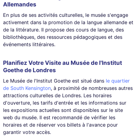
Allemandes
En plus de ses activités culturelles, le musée s'engage
activement dans la promotion de la langue allemande et
de la littérature. Il propose des cours de langue, des
bibliothèques, des ressources pédagogiques et des
événements littéraires.
Planifiez Votre Visite au Musée de l'Institut
Goethe de Londres
Le Musée de l'Institut Goethe est situé dans
le quartier
de South Kensington
, à proximité de nombreuses autres
attractions culturelles de Londres. Les horaires
d'ouverture, les tarifs d'entrée et les informations sur
les expositions actuelles sont disponibles sur le site
web du musée. Il est recommandé de vérifier les
horaires et de réserver vos billets à l'avance pour
garantir votre accès.