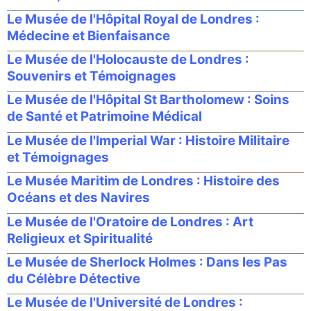
Le Musée de l'Hôpital Royal de Londres :
Médecine et Bienfaisance
Le Musée de l'Holocauste de Londres :
Souvenirs et Témoignages
Le Musée de l'Hôpital St Bartholomew : Soins
de Santé et Patrimoine Médical
Le Musée de l'Imperial War : Histoire Militaire
et Témoignages
Le Musée Maritim de Londres : Histoire des
Océans et des Navires
Le Musée de l'Oratoire de Londres : Art
Religieux et Spiritualité
Le Musée de Sherlock Holmes : Dans les Pas
du Célèbre Détective
Le Musée de l'Université de Londres :