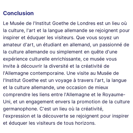
Conclusion
Le Musée de l'Institut Goethe de Londres est un lieu où
la culture, l'art et la langue allemande se rejoignent pour
inspirer et éduquer les visiteurs. Que vous soyez un
amateur d'art, un étudiant en allemand, un passionné de
la culture allemande ou simplement en quête d'une
expérience culturelle enrichissante, ce musée vous
invite à découvrir la diversité et la créativité de
l'Allemagne contemporaine. Une visite au Musée de
l'Institut Goethe est un voyage à travers l'art, la langue
et la culture allemande, une occasion de mieux
comprendre les liens entre l'Allemagne et le Royaume-
Uni, et un engagement envers la promotion de la culture
germanophone. C'est un lieu où la créativité,
l'expression et la découverte se rejoignent pour inspirer
et éduquer les visiteurs de tous horizons.