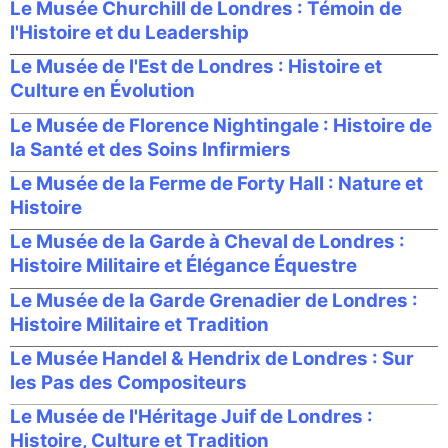
Le Musée Churchill de Londres : Témoin de
l'Histoire et du Leadership
Le Musée de l'Est de Londres : Histoire et
Culture en Évolution
Le Musée de Florence Nightingale : Histoire de
la Santé et des Soins Infirmiers
Le Musée de la Ferme de Forty Hall : Nature et
Histoire
Le Musée de la Garde à Cheval de Londres :
Histoire Militaire et Élégance Équestre
Le Musée de la Garde Grenadier de Londres :
Histoire Militaire et Tradition
Le Musée Handel & Hendrix de Londres : Sur
les Pas des Compositeurs
Le Musée de l'Héritage Juif de Londres :
Histoire, Culture et Tradition