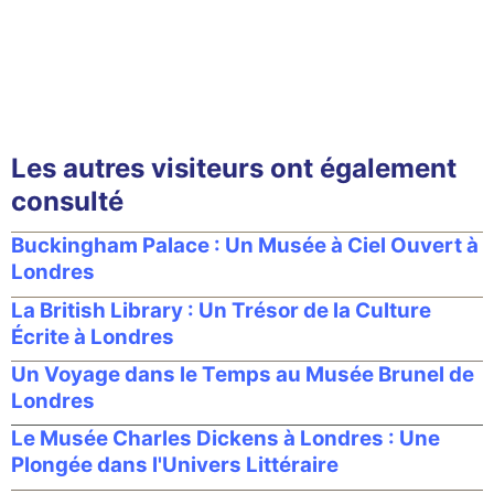
Les autres visiteurs ont également
consulté
Buckingham Palace : Un Musée à Ciel Ouvert à
Londres
La British Library : Un Trésor de la Culture
Écrite à Londres
Un Voyage dans le Temps au Musée Brunel de
Londres
Le Musée Charles Dickens à Londres : Une
Plongée dans l'Univers Littéraire