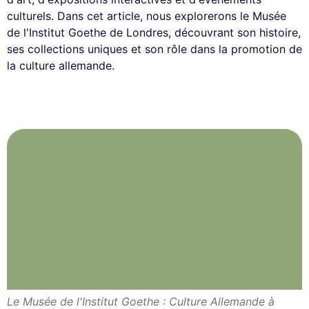
culturels. Dans cet article, nous explorerons le Musée
de l'Institut Goethe de Londres, découvrant son histoire,
ses collections uniques et son rôle dans la promotion de
la culture allemande.
Le Musée de l'Institut Goethe : Culture Allemande à