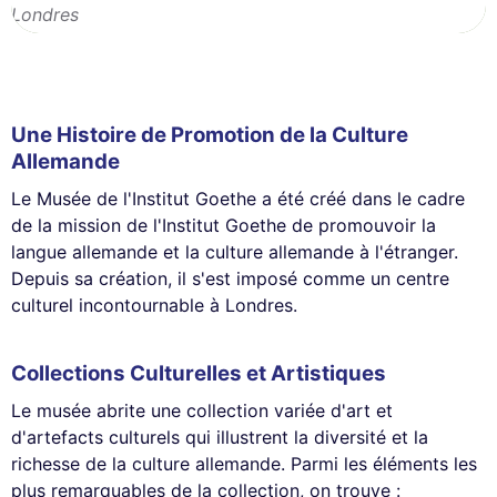
Londres
Une Histoire de Promotion de la Culture
Allemande
Le Musée de l'Institut Goethe a été créé dans le cadre
de la mission de l'Institut Goethe de promouvoir la
langue allemande et la culture allemande à l'étranger.
Depuis sa création, il s'est imposé comme un centre
culturel incontournable à Londres.
Collections Culturelles et Artistiques
Le musée abrite une collection variée d'art et
d'artefacts culturels qui illustrent la diversité et la
richesse de la culture allemande. Parmi les éléments les
plus remarquables de la collection, on trouve :