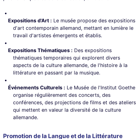
Expositions d'Art :
Le musée propose des expositions
d'art contemporain allemand, mettant en lumière le
travail d'artistes émergents et établis.
Expositions Thématiques :
Des expositions
thématiques temporaires qui explorent divers
aspects de la culture allemande, de l'histoire à la
littérature en passant par la musique.
Événements Culturels :
Le Musée de l'Institut Goethe
organise régulièrement des concerts, des
conférences, des projections de films et des ateliers
qui mettent en valeur la diversité de la culture
allemande.
Promotion de la Langue et de la Littérature