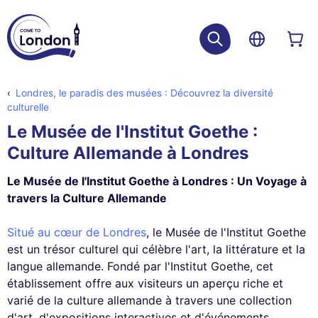
Londres, le paradis des musées : Découvrez la diversité
culturelle
Le Musée de l'Institut Goethe :
Culture Allemande à Londres
Le Musée de l'Institut Goethe à Londres : Un Voyage à
travers la Culture Allemande
Situé au cœur de Londres
, le Musée de l'Institut Goethe
est un trésor culturel qui célèbre l'art, la littérature et la
langue allemande. Fondé par l'Institut Goethe, cet
établissement offre aux visiteurs un aperçu riche et
varié de la culture allemande à travers une collection
d'art, d'expositions interactives et d'événements