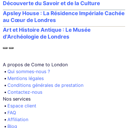
Découverte du Savoir et de la Culture
Apsley House : La Résidence Impériale Cachée
au Cœur de Londres
Art et Histoire Antique : Le Musée
d'Archéologie de Londres
A propos de Come to London
Qui sommes-nous ?
Mentions légales
Conditions générales de prestation
Contactez-nous
Nos services
Espace client
FAQ
Affiliation
Blog