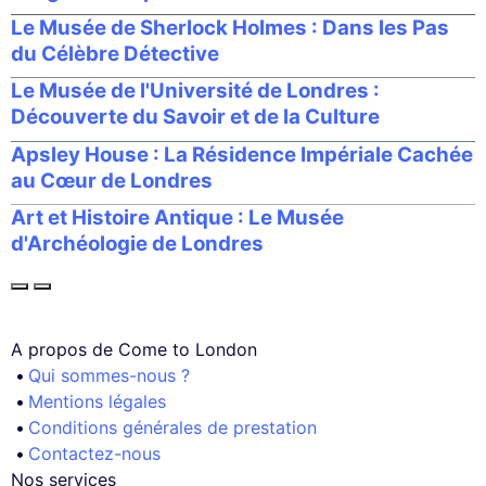
Le Musée de Sherlock Holmes : Dans les Pas
du Célèbre Détective
Le Musée de l'Université de Londres :
Découverte du Savoir et de la Culture
Apsley House : La Résidence Impériale Cachée
au Cœur de Londres
Art et Histoire Antique : Le Musée
d'Archéologie de Londres
A propos de Come to London
Qui sommes-nous ?
Mentions légales
Conditions générales de prestation
Contactez-nous
Nos services