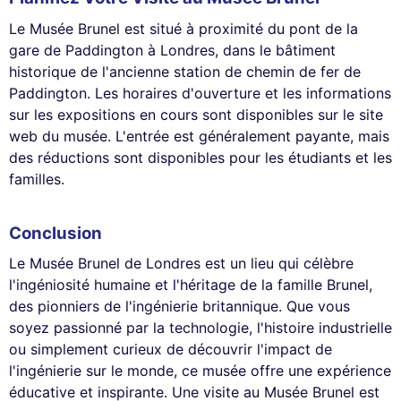
Le Musée Brunel est situé à proximité du pont de la
gare de Paddington à Londres, dans le bâtiment
historique de l'ancienne station de chemin de fer de
Paddington. Les horaires d'ouverture et les informations
sur les expositions en cours sont disponibles sur le site
web du musée. L'entrée est généralement payante, mais
des réductions sont disponibles pour les étudiants et les
familles.
Conclusion
Le Musée Brunel de Londres est un lieu qui célèbre
l'ingéniosité humaine et l'héritage de la famille Brunel,
des pionniers de l'ingénierie britannique. Que vous
soyez passionné par la technologie, l'histoire industrielle
ou simplement curieux de découvrir l'impact de
l'ingénierie sur le monde, ce musée offre une expérience
éducative et inspirante. Une visite au Musée Brunel est