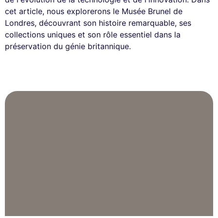
cet article, nous explorerons le Musée Brunel de
Londres, découvrant son histoire remarquable, ses
collections uniques et son rôle essentiel dans la
préservation du génie britannique.