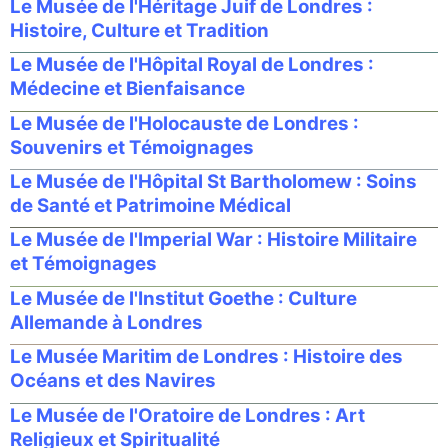
Le Musée de l'Héritage Juif de Londres :
Histoire, Culture et Tradition
Le Musée de l'Hôpital Royal de Londres :
Médecine et Bienfaisance
Le Musée de l'Holocauste de Londres :
Souvenirs et Témoignages
Le Musée de l'Hôpital St Bartholomew : Soins
de Santé et Patrimoine Médical
Le Musée de l'Imperial War : Histoire Militaire
et Témoignages
Le Musée de l'Institut Goethe : Culture
Allemande à Londres
Le Musée Maritim de Londres : Histoire des
Océans et des Navires
Le Musée de l'Oratoire de Londres : Art
Religieux et Spiritualité