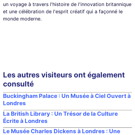
un voyage à travers l'histoire de l'innovation britannique
et une célébration de l'esprit créatif qui a façonné le
monde moderne.
Les autres visiteurs ont également
consulté
Buckingham Palace : Un Musée à Ciel Ouvert à
Londres
La British Library : Un Trésor de la Culture
Écrite à Londres
Le Musée Charles Dickens à Londres : Une