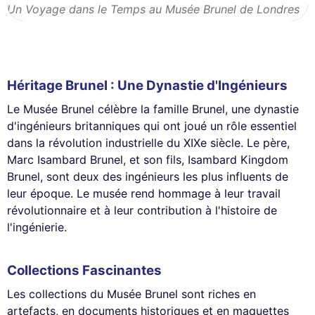
Un Voyage dans le Temps au Musée Brunel de Londres
Héritage Brunel : Une Dynastie d'Ingénieurs
Le Musée Brunel célèbre la famille Brunel, une dynastie
d'ingénieurs britanniques qui ont joué un rôle essentiel
dans la révolution industrielle du XIXe siècle. Le père,
Marc Isambard Brunel, et son fils, Isambard Kingdom
Brunel, sont deux des ingénieurs les plus influents de
leur époque. Le musée rend hommage à leur travail
révolutionnaire et à leur contribution à l'histoire de
l'ingénierie.
Collections Fascinantes
Les collections du Musée Brunel sont riches en
artefacts, en documents historiques et en maquettes