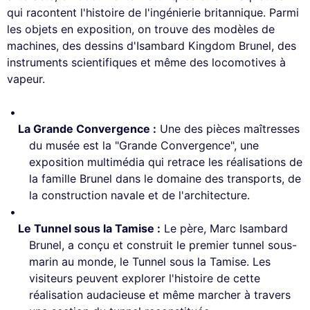
qui racontent l'histoire de l'ingénierie britannique. Parmi
les objets en exposition, on trouve des modèles de
machines, des dessins d'Isambard Kingdom Brunel, des
instruments scientifiques et même des locomotives à
vapeur.
La Grande Convergence :
Une des pièces maîtresses
du musée est la "Grande Convergence", une
exposition multimédia qui retrace les réalisations de
la famille Brunel dans le domaine des transports, de
la construction navale et de l'architecture.
Le Tunnel sous la Tamise :
Le père, Marc Isambard
Brunel, a conçu et construit le premier tunnel sous-
marin au monde, le Tunnel sous la Tamise. Les
visiteurs peuvent explorer l'histoire de cette
réalisation audacieuse et même marcher à travers