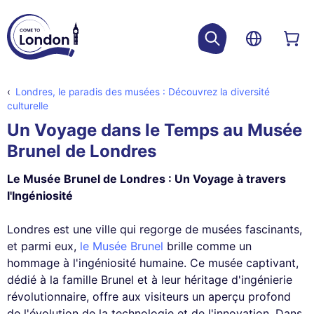
Londres, le paradis des musées : Découvrez la diversité
culturelle
Un Voyage dans le Temps au Musée
Brunel de Londres
Le Musée Brunel de Londres : Un Voyage à travers
l'Ingéniosité
Londres est une ville qui regorge de musées fascinants,
et parmi eux,
le Musée Brunel
brille comme un
hommage à l'ingéniosité humaine. Ce musée captivant,
dédié à la famille Brunel et à leur héritage d'ingénierie
révolutionnaire, offre aux visiteurs un aperçu profond
de l'évolution de la technologie et de l'innovation. Dans