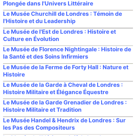
Plongée dans l'Univers Littéraire
Le Musée Churchill de Londres : Témoin de
l'Histoire et du Leadership
Le Musée de l'Est de Londres : Histoire et
Culture en Évolution
Le Musée de Florence Nightingale : Histoire de
la Santé et des Soins Infirmiers
Le Musée de la Ferme de Forty Hall : Nature et
Histoire
Le Musée de la Garde à Cheval de Londres :
Histoire Militaire et Élégance Équestre
Le Musée de la Garde Grenadier de Londres :
Histoire Militaire et Tradition
Le Musée Handel & Hendrix de Londres : Sur
les Pas des Compositeurs