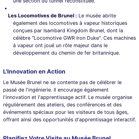
une section du tunnel reconstituée.
Les Locomotives de Brunel :
Le musée abrite
également des locomotives à vapeur historiques
conçues par Isambard Kingdom Brunel, dont la
célèbre "Locomotive GWR Iron Duke". Ces machines
à vapeur ont joué un rôle majeur dans le
développement du chemin de fer britannique.
L'Innovation en Action
Le Musée Brunel ne se contente pas de célébrer le
passé de l'ingénierie. Il encourage également
l'innovation et l'apprentissage actif. Le musée organise
régulièrement des ateliers, des conférences et des
événements spéciaux pour les visiteurs de tous âges,
offrant ainsi des opportunités d'apprentissage interactif.
Planifiez Votre Visite au Musée Brunel