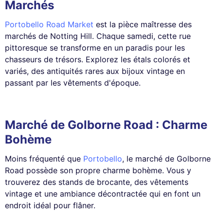
Marchés
Portobello Road Market
est la pièce maîtresse des
marchés de Notting Hill. Chaque samedi, cette rue
pittoresque se transforme en un paradis pour les
chasseurs de trésors. Explorez les étals colorés et
variés, des antiquités rares aux bijoux vintage en
passant par les vêtements d'époque.
Marché de Golborne Road : Charme
Bohème
Moins fréquenté que
Portobello
, le marché de Golborne
Road possède son propre charme bohème. Vous y
trouverez des stands de brocante, des vêtements
vintage et une ambiance décontractée qui en font un
endroit idéal pour flâner.