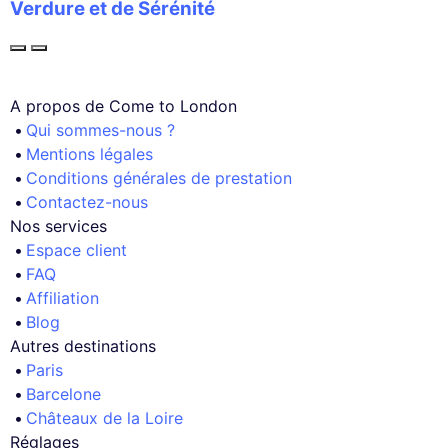
Verdure et de Sérénité
A propos de Come to London
Qui sommes-nous ?
Mentions légales
Conditions générales de prestation
Contactez-nous
Nos services
Espace client
FAQ
Affiliation
Blog
Autres destinations
Paris
Barcelone
Châteaux de la Loire
Réglages