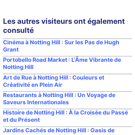
Les autres visiteurs ont également
consulté
Cinéma à Notting Hill : Sur les Pas de Hugh
Grant
Portobello Road Market : L'Âme Vibrante de
Notting Hill
Art de Rue à Notting Hill : Couleurs et
Créativité en Plein Air
Restaurants à Notting Hill : Un Voyage de
Saveurs Internationales
Histoire de Notting Hill : À la Croisée du Passé
et du Présent
Jardins Cachés de Notting Hill : Oasis de