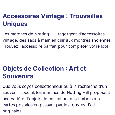
Accessoires Vintage : Trouvailles
Uniques
Les marchés de Notting Hill regorgent d'accessoires
vintage, des sacs à main en cuir aux montres anciennes.
Trouvez l'accessoire parfait pour compléter votre look.
Objets de Collection : Art et
Souvenirs
Que vous soyez collectionneur ou à la recherche d'un
souvenir spécial, les marchés de Notting Hill proposent
une variété d'objets de collection, des timbres aux
cartes postales en passant par les œuvres d'art
originales.