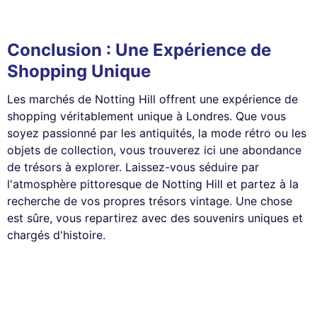
Conclusion : Une Expérience de
Shopping Unique
Les marchés de Notting Hill offrent une expérience de
shopping véritablement unique à Londres. Que vous
soyez passionné par les antiquités, la mode rétro ou les
objets de collection, vous trouverez ici une abondance
de trésors à explorer. Laissez-vous séduire par
l'atmosphère pittoresque de Notting Hill et partez à la
recherche de vos propres trésors vintage. Une chose
est sûre, vous repartirez avec des souvenirs uniques et
chargés d'histoire.