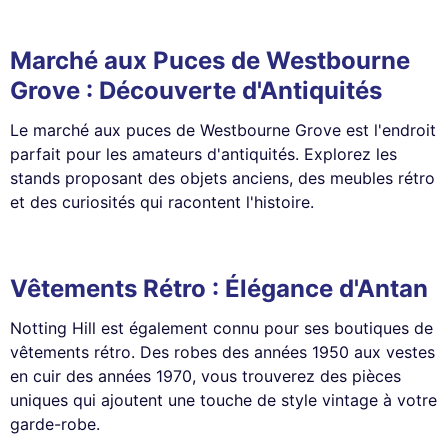
Marché aux Puces de Westbourne
Grove : Découverte d'Antiquités
Le marché aux puces de Westbourne Grove est l'endroit
parfait pour les amateurs d'antiquités. Explorez les
stands proposant des objets anciens, des meubles rétro
et des curiosités qui racontent l'histoire.
Vêtements Rétro : Élégance d'Antan
Notting Hill est également connu pour ses boutiques de
vêtements rétro. Des robes des années 1950 aux vestes
en cuir des années 1970, vous trouverez des pièces
uniques qui ajoutent une touche de style vintage à votre
garde-robe.