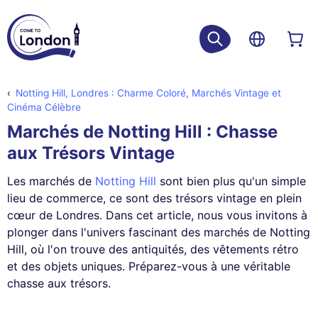
Notting Hill, Londres : Charme Coloré, Marchés Vintage et
Cinéma Célèbre
Marchés de Notting Hill : Chasse
aux Trésors Vintage
Les marchés de
Notting Hill
sont bien plus qu'un simple
lieu de commerce, ce sont des trésors vintage en plein
cœur de Londres. Dans cet article, nous vous invitons à
plonger dans l'univers fascinant des marchés de Notting
Hill, où l'on trouve des antiquités, des vêtements rétro
et des objets uniques. Préparez-vous à une véritable
chasse aux trésors.