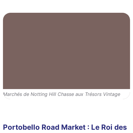
Marchés de Notting Hill Chasse aux Trésors Vintage
Portobello Road Market : Le Roi des