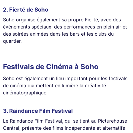
2.
Fierté de Soho
Soho organise également sa propre Fierté, avec des
événements spéciaux, des performances en plein air et
des soirées animées dans les bars et les clubs du
quartier.
Festivals de Cinéma à Soho
Soho est également un lieu important pour les festivals
de cinéma qui mettent en lumière la créativité
cinématographique.
3.
Raindance Film Festival
Le Raindance Film Festival, qui se tient au Picturehouse
Central, présente des films indépendants et alternatifs