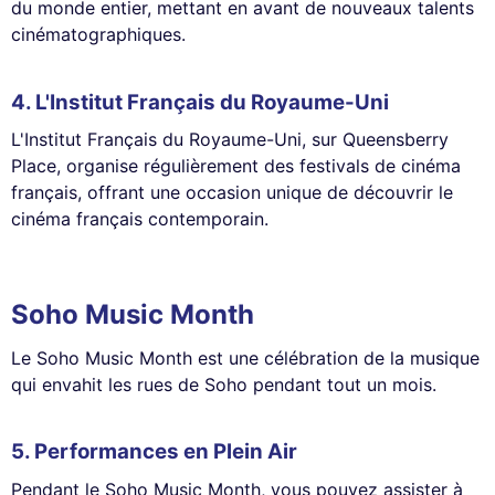
du monde entier, mettant en avant de nouveaux talents
cinématographiques.
4.
L'Institut Français du Royaume-Uni
L'Institut Français du Royaume-Uni, sur Queensberry
Place, organise régulièrement des festivals de cinéma
français, offrant une occasion unique de découvrir le
cinéma français contemporain.
Soho Music Month
Le Soho Music Month est une célébration de la musique
qui envahit les rues de Soho pendant tout un mois.
5.
Performances en Plein Air
Pendant le Soho Music Month, vous pouvez assister à