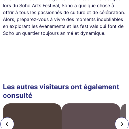
lors du Soho Arts Festival, Soho a quelque chose à
offrir à tous les passionnés de culture et de célébration.
Alors, préparez-vous à vivre des moments inoubliables
en explorant les événements et les festivals qui font de
Soho un quartier toujours animé et dynamique.
Les autres visiteurs ont également
consulté