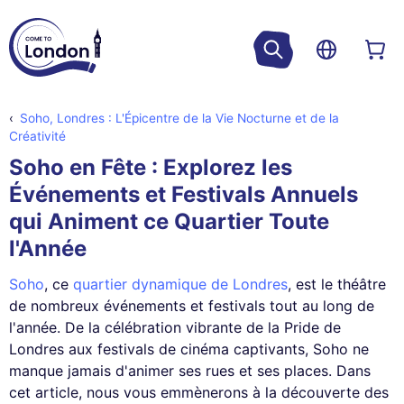
Soho, Londres : L'Épicentre de la Vie Nocturne et de la
Créativité
Soho en Fête : Explorez les
Événements et Festivals Annuels
qui Animent ce Quartier Toute
l'Année
Soho
, ce
quartier dynamique de Londres
, est le théâtre
de nombreux événements et festivals tout au long de
l'année. De la célébration vibrante de la Pride de
Londres aux festivals de cinéma captivants, Soho ne
manque jamais d'animer ses rues et ses places. Dans
cet article, nous vous emmènerons à la découverte des