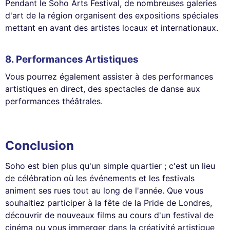
Pendant le Soho Arts Festival, de nombreuses galeries
d'art de la région organisent des expositions spéciales
mettant en avant des artistes locaux et internationaux.
8.
Performances Artistiques
Vous pourrez également assister à des performances
artistiques en direct, des spectacles de danse aux
performances théâtrales.
Conclusion
Soho est bien plus qu'un simple quartier ; c'est un lieu
de célébration où les événements et les festivals
animent ses rues tout au long de l'année. Que vous
souhaitiez participer à la fête de la Pride de Londres,
découvrir de nouveaux films au cours d'un festival de
cinéma ou vous immerger dans la créativité artistique