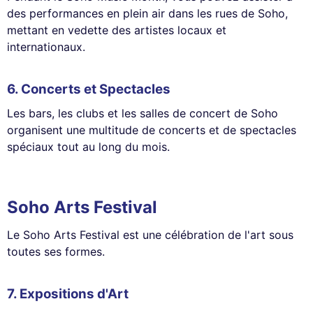
des performances en plein air dans les rues de Soho,
mettant en vedette des artistes locaux et
internationaux.
6.
Concerts et Spectacles
Les bars, les clubs et les salles de concert de Soho
organisent une multitude de concerts et de spectacles
spéciaux tout au long du mois.
Soho Arts Festival
Le Soho Arts Festival est une célébration de l'art sous
toutes ses formes.
7.
Expositions d'Art