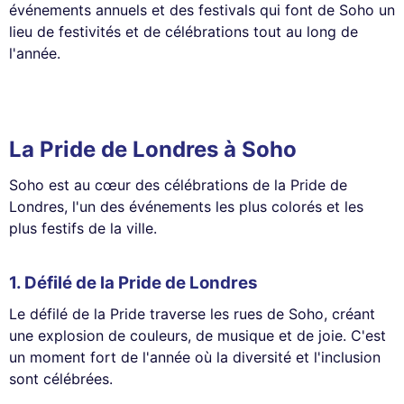
événements annuels et des festivals qui font de Soho un
lieu de festivités et de célébrations tout au long de
l'année.
La Pride de Londres à Soho
Soho est au cœur des célébrations de la Pride de
Londres, l'un des événements les plus colorés et les
plus festifs de la ville.
1.
Défilé de la Pride de Londres
Le défilé de la Pride traverse les rues de Soho, créant
une explosion de couleurs, de musique et de joie. C'est
un moment fort de l'année où la diversité et l'inclusion
sont célébrées.