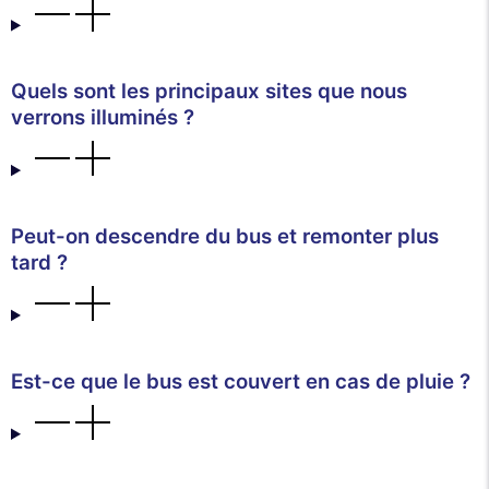
Quels sont les principaux sites que nous
verrons illuminés ?
Peut-on descendre du bus et remonter plus
tard ?
Est-ce que le bus est couvert en cas de pluie ?