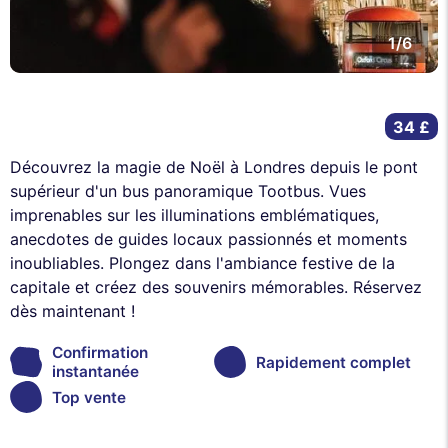
1/6
34 £
Découvrez la magie de Noël à Londres depuis le pont
supérieur d'un bus panoramique Tootbus. Vues
imprenables sur les illuminations emblématiques,
anecdotes de guides locaux passionnés et moments
inoubliables. Plongez dans l'ambiance festive de la
capitale et créez des souvenirs mémorables. Réservez
dès maintenant !
Confirmation
Rapidement complet
instantanée
Top vente