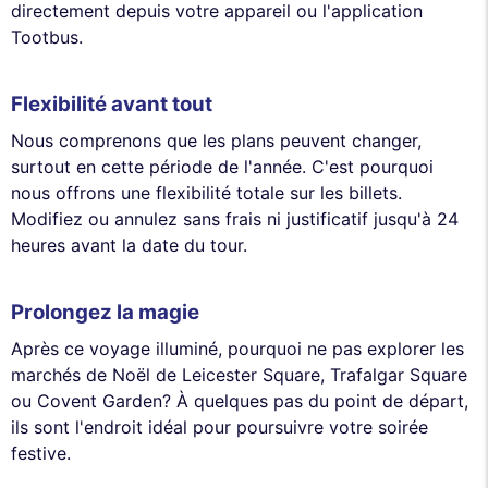
directement depuis votre appareil ou l'application
Tootbus.
Flexibilité avant tout
Nous comprenons que les plans peuvent changer,
surtout en cette période de l'année. C'est pourquoi
nous offrons une flexibilité totale sur les billets.
Modifiez ou annulez sans frais ni justificatif jusqu'à 24
heures avant la date du tour.
Prolongez la magie
Après ce voyage illuminé, pourquoi ne pas explorer les
marchés de Noël de Leicester Square, Trafalgar Square
ou Covent Garden? À quelques pas du point de départ,
ils sont l'endroit idéal pour poursuivre votre soirée
festive.