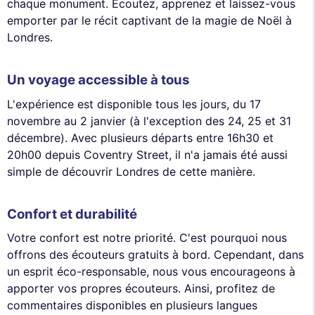
chaque monument. Écoutez, apprenez et laissez-vous
emporter par le récit captivant de la magie de Noël à
Londres.
Un voyage accessible à tous
L'expérience est disponible tous les jours, du 17
novembre au 2 janvier (à l'exception des 24, 25 et 31
décembre). Avec plusieurs départs entre 16h30 et
20h00 depuis Coventry Street, il n'a jamais été aussi
simple de découvrir Londres de cette manière.
Confort et durabilité
Votre confort est notre priorité. C'est pourquoi nous
offrons des écouteurs gratuits à bord. Cependant, dans
un esprit éco-responsable, nous vous encourageons à
apporter vos propres écouteurs. Ainsi, profitez de
commentaires disponibles en plusieurs langues