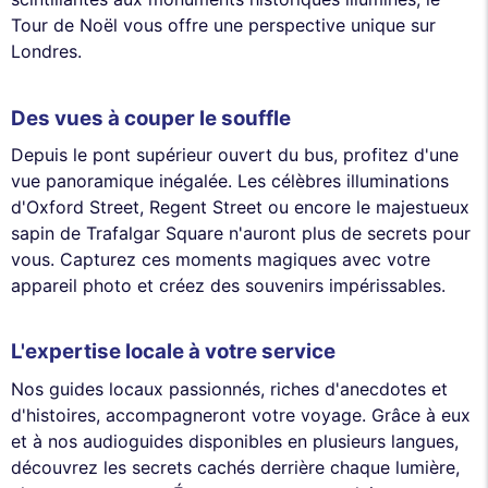
Tour de Noël vous offre une perspective unique sur
Londres.
Des vues à couper le souffle
Depuis le pont supérieur ouvert du bus, profitez d'une
vue panoramique inégalée. Les célèbres illuminations
d'Oxford Street, Regent Street ou encore le majestueux
sapin de Trafalgar Square n'auront plus de secrets pour
vous. Capturez ces moments magiques avec votre
appareil photo et créez des souvenirs impérissables.
L'expertise locale à votre service
Nos guides locaux passionnés, riches d'anecdotes et
d'histoires, accompagneront votre voyage. Grâce à eux
et à nos audioguides disponibles en plusieurs langues,
découvrez les secrets cachés derrière chaque lumière,