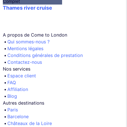
Complet
Thames river cruise
A propos de Come to London
Qui sommes-nous ?
Mentions légales
Conditions générales de prestation
Contactez-nous
Nos services
Espace client
FAQ
Affiliation
Blog
Autres destinations
Paris
Barcelone
Châteaux de la Loire