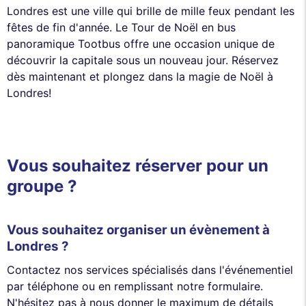
Londres est une ville qui brille de mille feux pendant les
fêtes de fin d'année. Le Tour de Noël en bus
panoramique Tootbus offre une occasion unique de
découvrir la capitale sous un nouveau jour. Réservez
dès maintenant et plongez dans la magie de Noël à
Londres!
Vous souhaitez réserver pour un
groupe ?
Vous souhaitez organiser un évènement à
Londres ?
Contactez nos services spécialisés dans l'événementiel
par téléphone ou en remplissant notre formulaire.
N'hésitez pas à nous donner le maximum de détails