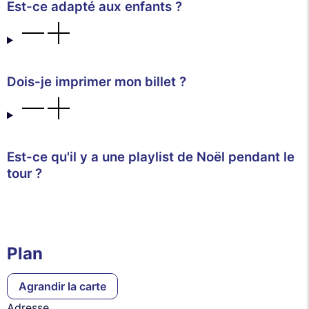
Est-ce adapté aux enfants ?
Dois-je imprimer mon billet ?
Est-ce qu'il y a une playlist de Noël pendant le
tour ?
Plan
Agrandir la carte
Adresse