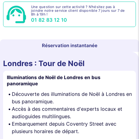
Une question sur cette activité ? N'hésitez pas à
joindre notre service client disponible 7 jours sur 7 de
8h à 19h !
01 82 83 12 10
Réservation instantanée
Londres : Tour de Noël
Illuminations de Noël de Londres en bus
panoramique
Découverte des illuminations de Noël à Londres en
bus panoramique.
Accès à des commentaires d'experts locaux et
audioguides multilingues.
Embarquement depuis Coventry Street avec
plusieurs horaires de départ.