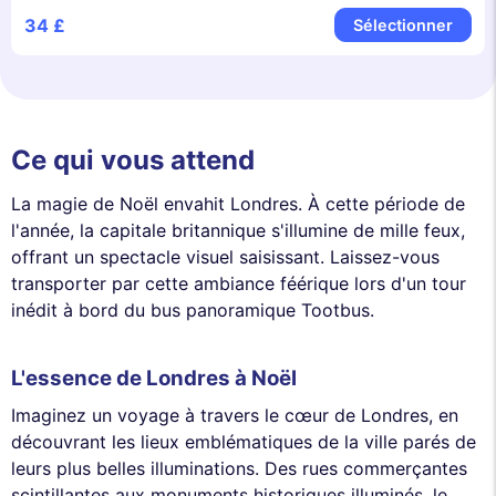
34 £
Sélectionner
Ce qui vous attend
La magie de Noël envahit Londres. À cette période de
l'année, la capitale britannique s'illumine de mille feux,
offrant un spectacle visuel saisissant. Laissez-vous
transporter par cette ambiance féérique lors d'un tour
inédit à bord du bus panoramique Tootbus.
L'essence de Londres à Noël
Imaginez un voyage à travers le cœur de Londres, en
découvrant les lieux emblématiques de la ville parés de
leurs plus belles illuminations. Des rues commerçantes
scintillantes aux monuments historiques illuminés, le