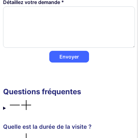
Détaillez votre demande *
Envoyer
Questions fréquentes
Quelle est la durée de la visite ?