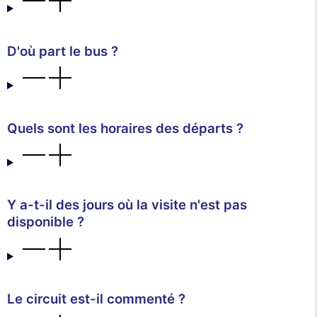
D'où part le bus ?
Quels sont les horaires des départs ?
Y a-t-il des jours où la visite n'est pas
disponible ?
Le circuit est-il commenté ?