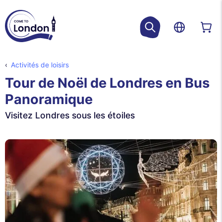
Activités de loisirs
Tour de Noël de Londres en Bus
Panoramique
Visitez Londres sous les étoiles