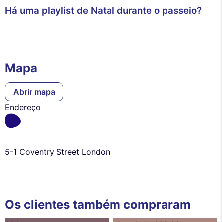
Há uma playlist de Natal durante o passeio?
Mapa
Abrir mapa
Endereço
5-1 Coventry Street London
Os clientes também compraram