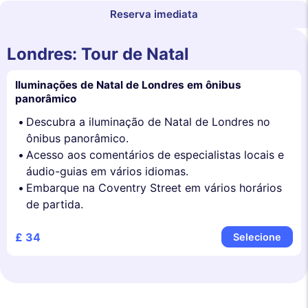
Reserva imediata
Londres: Tour de Natal
Iluminações de Natal de Londres em ônibus
panorâmico
Descubra a iluminação de Natal de Londres no
ônibus panorâmico.
Acesso aos comentários de especialistas locais e
áudio-guias em vários idiomas.
Embarque na Coventry Street em vários horários
de partida.
£ 34
Selecione