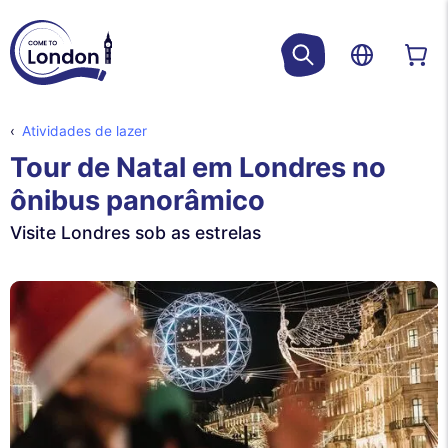
Atividades de lazer
Tour de Natal em Londres no
ônibus panorâmico
Visite Londres sob as estrelas