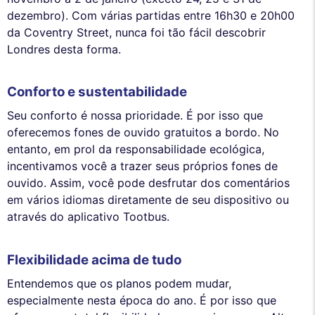
dezembro). Com várias partidas entre 16h30 e 20h00
da Coventry Street, nunca foi tão fácil descobrir
Londres desta forma.
Conforto e sustentabilidade
Seu conforto é nossa prioridade. É por isso que
oferecemos fones de ouvido gratuitos a bordo. No
entanto, em prol da responsabilidade ecológica,
incentivamos você a trazer seus próprios fones de
ouvido. Assim, você pode desfrutar dos comentários
em vários idiomas diretamente de seu dispositivo ou
através do aplicativo Tootbus.
Flexibilidade acima de tudo
Entendemos que os planos podem mudar,
especialmente nesta época do ano. É por isso que