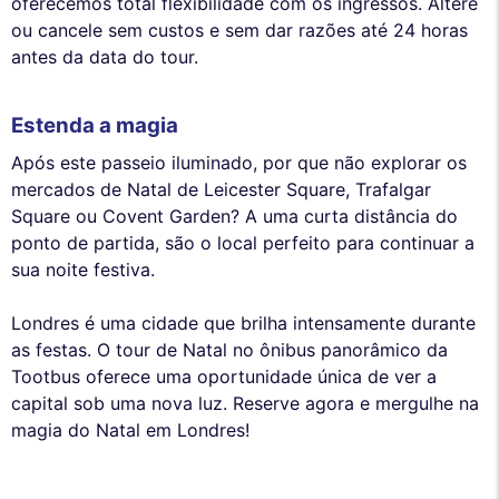
oferecemos total flexibilidade com os ingressos. Altere
ou cancele sem custos e sem dar razões até 24 horas
antes da data do tour.
Estenda a magia
Após este passeio iluminado, por que não explorar os
mercados de Natal de Leicester Square, Trafalgar
Square ou Covent Garden? A uma curta distância do
ponto de partida, são o local perfeito para continuar a
sua noite festiva.
Londres é uma cidade que brilha intensamente durante
as festas. O tour de Natal no ônibus panorâmico da
Tootbus oferece uma oportunidade única de ver a
capital sob uma nova luz. Reserve agora e mergulhe na
magia do Natal em Londres!