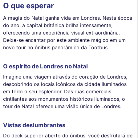
O que esperar
A magia do Natal ganha vida em Londres. Nesta época
do ano, a capital britânica brilha intensamente,
oferecendo uma experiência visual extraordinária.
Deixe-se encantar por este ambiente mágico em um
novo tour no ônibus panorâmico da Tootbus.
O espírito de Londres no Natal
Imagine uma viagem através do coração de Londres,
descobrindo os locais icônicos da cidade iluminados
em todo o seu esplendor. Das ruas comerciais
cintilantes aos monumentos históricos iluminados, o
tour de Natal oferece uma visão única de Londres.
Vistas deslumbrantes
Do deck superior aberto do ônibus, você desfrutará de