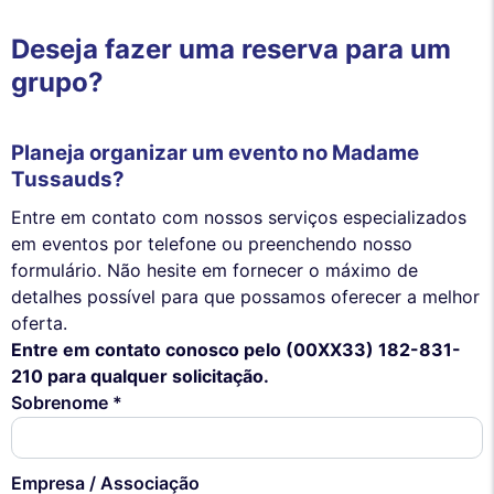
Deseja fazer uma reserva para um
grupo?
Planeja organizar um evento no Madame
Tussauds?
Entre em contato com nossos serviços especializados
em eventos por telefone ou preenchendo nosso
formulário. Não hesite em fornecer o máximo de
detalhes possível para que possamos oferecer a melhor
oferta.
Entre em contato conosco pelo (00XX33) 182-831-
210 para qualquer solicitação.
Sobrenome *
Empresa / Associação