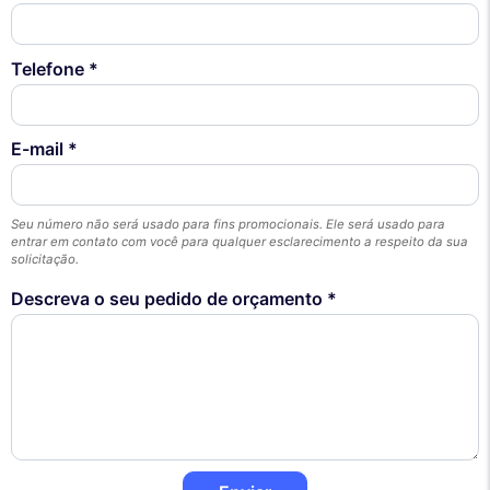
Telefone *
E-mail *
Seu número não será usado para fins promocionais. Ele será usado para
entrar em contato com você para qualquer esclarecimento a respeito da sua
solicitação.
Descreva o seu pedido de orçamento *