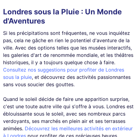
Londres sous la Pluie : Un Monde
d'Aventures
Si les précipitations sont fréquentes, ne vous inquiétez
pas, cela ne gâche en rien le potentiel d'aventure de la
ville. Avec des options telles que les musées interactifs,
les galeries d'art de renommée mondiale, et les théâtres
historiques, il y a toujours quelque chose à faire.
Consultez nos suggestions pour profiter de Londres
sous la pluie
, et découvrez des activités passionnantes
sans vous soucier des gouttes.
Quand le soleil décide de faire une apparition surprise,
c'est une toute autre ville qui s'offre à vous. Londres est
éblouissante sous le soleil, avec ses nombreux parcs
verdoyants, ses marchés en plein air et ses terrasses
animées.
Découvrez les meilleures activités en extérieur
à Londres
pour profiter de ces précieuses heures