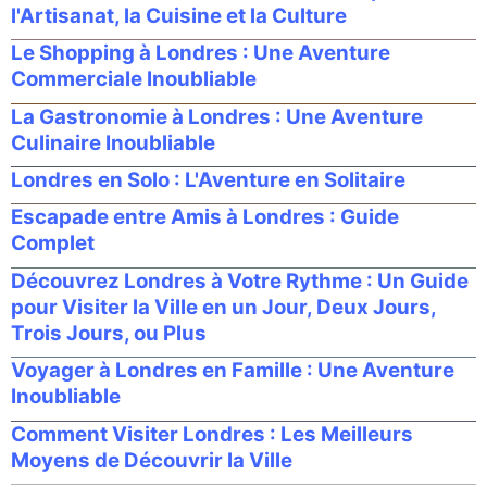
l'Artisanat, la Cuisine et la Culture
Le Shopping à Londres : Une Aventure
Commerciale Inoubliable
La Gastronomie à Londres : Une Aventure
Culinaire Inoubliable
Londres en Solo : L'Aventure en Solitaire
Escapade entre Amis à Londres : Guide
Complet
Découvrez Londres à Votre Rythme : Un Guide
pour Visiter la Ville en un Jour, Deux Jours,
Trois Jours, ou Plus
Voyager à Londres en Famille : Une Aventure
Inoubliable
Comment Visiter Londres : Les Meilleurs
Moyens de Découvrir la Ville