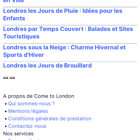
en Ville
Londres les Jours de Pluie : Idées pour les
Enfants
Londres par Temps Couvert : Balades et Sites
Touristiques
Londres sous la Neige : Charme Hivernal et
Sports d'Hiver
Londres les Jours de Brouillard
A propos de Come to London
Qui sommes-nous ?
Mentions légales
Conditions générales de prestation
Contactez-nous
Nos services