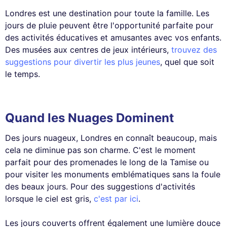
Londres est une destination pour toute la famille. Les
jours de pluie peuvent être l'opportunité parfaite pour
des activités éducatives et amusantes avec vos enfants.
Des musées aux centres de jeux intérieurs,
trouvez des
suggestions pour divertir les plus jeunes
, quel que soit
le temps.
Quand les Nuages Dominent
Des jours nuageux, Londres en connaît beaucoup, mais
cela ne diminue pas son charme. C'est le moment
parfait pour des promenades le long de la Tamise ou
pour visiter les monuments emblématiques sans la foule
des beaux jours. Pour des suggestions d'activités
lorsque le ciel est gris,
c'est par ici
.
Les jours couverts offrent également une lumière douce