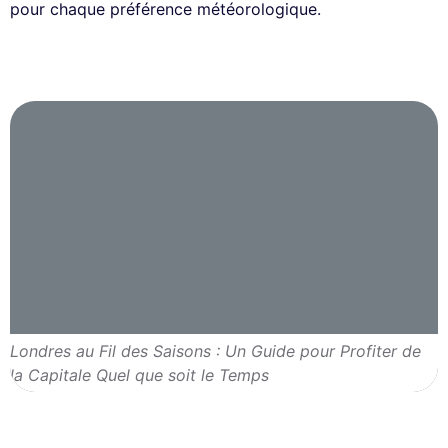
pour chaque préférence météorologique.
Londres au Fil des Saisons : Un Guide pour Profiter de
la Capitale Quel que soit le Temps