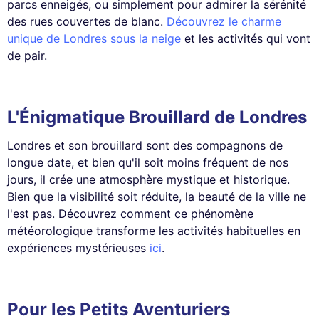
parcs enneigés, ou simplement pour admirer la sérénité
des rues couvertes de blanc.
Découvrez le charme
unique de Londres sous la neige
et les activités qui vont
de pair.
L'Énigmatique Brouillard de Londres
Londres et son brouillard sont des compagnons de
longue date, et bien qu'il soit moins fréquent de nos
jours, il crée une atmosphère mystique et historique.
Bien que la visibilité soit réduite, la beauté de la ville ne
l'est pas. Découvrez comment ce phénomène
météorologique transforme les activités habituelles en
expériences mystérieuses
ici
.
Pour les Petits Aventuriers