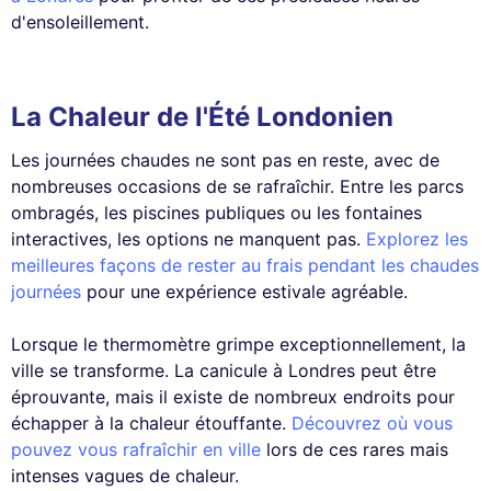
d'ensoleillement.
La Chaleur de l'Été Londonien
Les journées chaudes ne sont pas en reste, avec de
nombreuses occasions de se rafraîchir. Entre les parcs
ombragés, les piscines publiques ou les fontaines
interactives, les options ne manquent pas.
Explorez les
meilleures façons de rester au frais pendant les chaudes
journées
pour une expérience estivale agréable.
Lorsque le thermomètre grimpe exceptionnellement, la
ville se transforme. La canicule à Londres peut être
éprouvante, mais il existe de nombreux endroits pour
échapper à la chaleur étouffante.
Découvrez où vous
pouvez vous rafraîchir en ville
lors de ces rares mais
intenses vagues de chaleur.