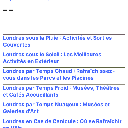
Londres sous la Pluie : Activités et Sorties
Couvertes
Londres sous le Soleil : Les Meilleures
Activités en Extérieur
Londres par Temps Chaud : Rafraîchissez-
vous dans les Parcs et les Piscines
Londres par Temps Froid : Musées, Théâtres
et Cafés Accueillants
Londres par Temps Nuageux : Musées et
Galeries d'Art
Londres en Cas de Canicule : Où se Rafraîchir