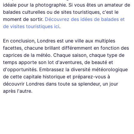
idéale pour la photographie. Si vous êtes un amateur de
balades culturelles ou de sites touristiques, c'est le
moment de sortir.
Découvrez des idées de balades et
de visites touristiques ici
.
En conclusion, Londres est une ville aux multiples
facettes, chacune brillant différemment en fonction des
caprices de la météo. Chaque saison, chaque type de
temps apporte son lot d'aventures, de beauté et
d'opportunités. Embrassez la diversité météorologique
de cette capitale historique et préparez-vous à
découvrir Londres dans toute sa splendeur, un jour
après l'autre.