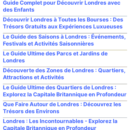
Guide Complet pour Découvrir Londres avec
des Enfants
Découvrir Londres à Toutes les Bourses : Des
Trésors Gratuits aux Expériences Luxueuses
Le Guide des Saisons à Londres : Événements,
Festivals et Activités Saisonnières
Le Guide Ultime des Parcs et Jardins de
Londres
Découverte des Zones de Londres : Quartiers,
Attractions et Activités
Le Guide Ultime des Quartiers de Londres :
Explorez la Capitale Britannique en Profondeur
Que Faire Autour de Londres : Découvrez les
Trésors des Environs
Londres : Les Incontournables - Explorez la
Capitale Britannique en Profondeur