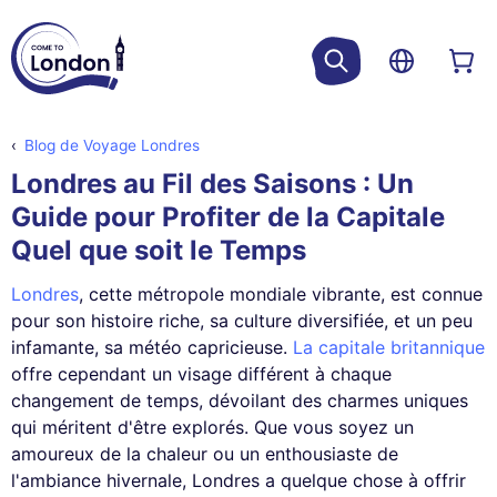
Blog de Voyage Londres
Londres au Fil des Saisons : Un
Guide pour Profiter de la Capitale
Quel que soit le Temps
Londres
, cette métropole mondiale vibrante, est connue
pour son histoire riche, sa culture diversifiée, et un peu
infamante, sa météo capricieuse.
La capitale britannique
offre cependant un visage différent à chaque
changement de temps, dévoilant des charmes uniques
qui méritent d'être explorés. Que vous soyez un
amoureux de la chaleur ou un enthousiaste de
l'ambiance hivernale, Londres a quelque chose à offrir