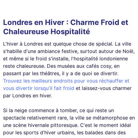
Londres en Hiver : Charme Froid et
Chaleureuse Hospitalité
L'hiver à Londres est quelque chose de spécial. La ville
s'habille d'une ambiance festive, surtout autour de Noël,
et même si le froid s'installe, l'hospitalité londonienne
reste chaleureuse. Des musées aux cafés cosy, en
passant par les théâtres, il y a de quoi se divertir.
Trouvez les meilleurs endroits pour vous réchauffer et
vous divertir lorsqu'il fait froid
et laissez-vous charmer
par Londres en hiver.
Si la neige commence à tomber, ce qui reste un
spectacle relativement rare, la ville se métamorphose en
une scène hivernale pittoresque. C'est le moment idéal
pour les sports d'hiver urbains, les balades dans des