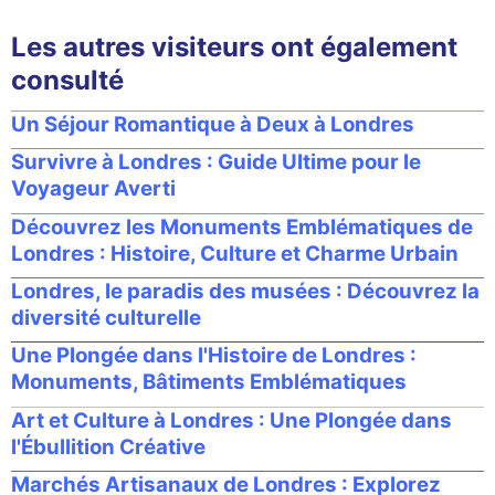
Les autres visiteurs ont également
consulté
Un Séjour Romantique à Deux à Londres
Survivre à Londres : Guide Ultime pour le
Voyageur Averti
Découvrez les Monuments Emblématiques de
Londres : Histoire, Culture et Charme Urbain
Londres, le paradis des musées : Découvrez la
diversité culturelle
Une Plongée dans l'Histoire de Londres :
Monuments, Bâtiments Emblématiques
Art et Culture à Londres : Une Plongée dans
l'Ébullition Créative
Marchés Artisanaux de Londres : Explorez