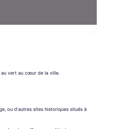
u vert au cœur de la ville.
e, ou d'autres sites historiques situés à