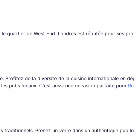
s le quartier de West End. Londres est réputée pour ses pro
e. Profitez de la diversité de la cuisine internationale en 
t les pubs locaux. C'est aussi une occasion parfaite pour
Re
s traditionnels. Prenez un verre dans un authentique pub l