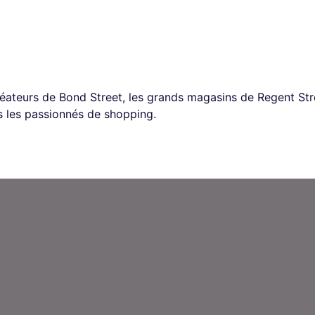
réateurs de Bond Street, les grands magasins de Regent St
s les passionnés de shopping.