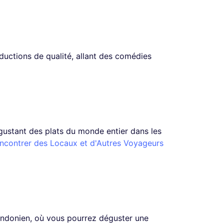
ductions de qualité, allant des comédies
dégustant des plats du monde entier dans les
ncontrer des Locaux et d'Autres Voyageurs
ondonien, où vous pourrez déguster une