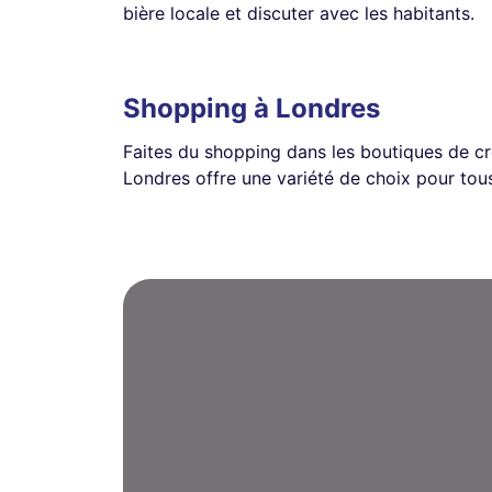
bière locale et discuter avec les habitants.
Shopping à Londres
Faites du shopping dans les boutiques de c
Londres offre une variété de choix pour tou