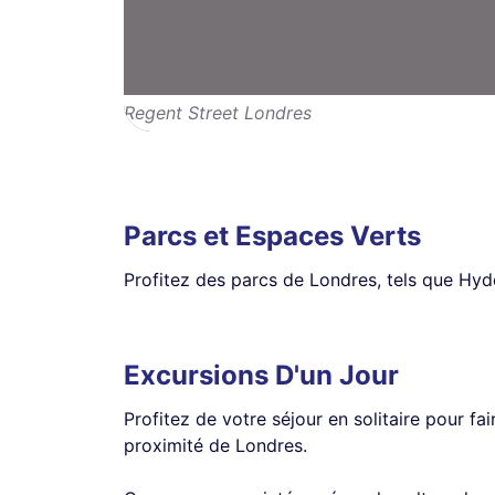
Regent Street Londres
Parcs et Espaces Verts
Profitez des parcs de Londres, tels que Hyd
Excursions D'un Jour
Profitez de votre séjour en solitaire pour f
proximité de Londres.