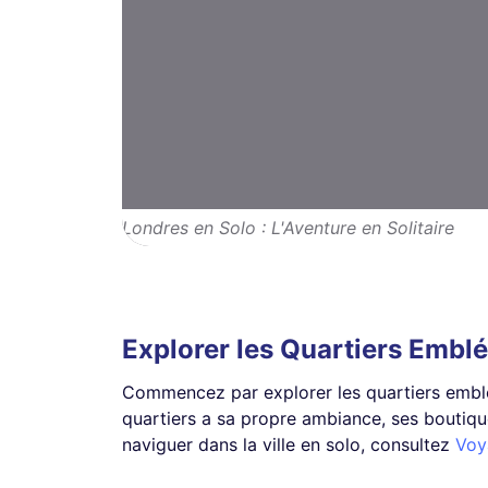
Londres en Solo : L'Aventure en Solitaire
Explorer les Quartiers Embl
Commencez par explorer les quartiers emblé
quartiers a sa propre ambiance, ses boutique
naviguer dans la ville en solo, consultez
Voy