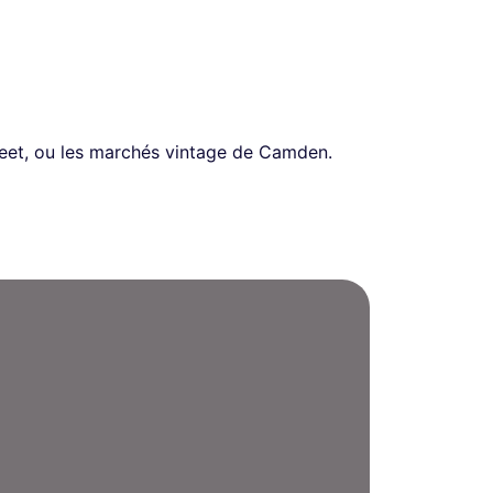
reet, ou les marchés vintage de Camden.