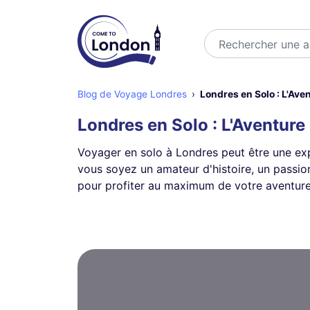
Rechercher
Blog de Voyage Londres
Londres en Solo : L'Aven
Londres en Solo : L'Aventure 
Voyager en solo à Londres peut être une ex
vous soyez un amateur d'histoire, un passio
pour profiter au maximum de votre aventure 