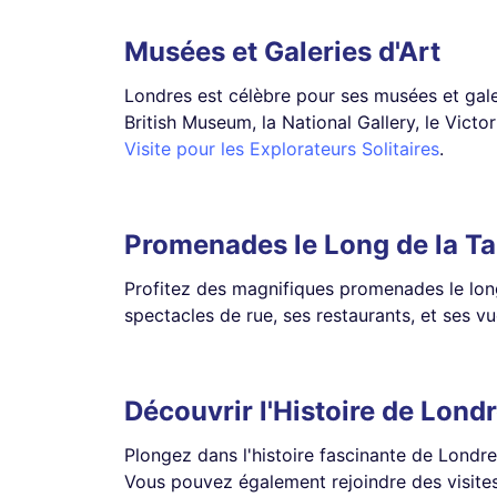
Musées et Galeries d'Art
Londres est célèbre pour ses musées et gale
British Museum, la National Gallery, le Vict
Visite pour les Explorateurs Solitaires
.
Promenades le Long de la T
Profitez des magnifiques promenades le long
spectacles de rue, ses restaurants, et ses v
Découvrir l'Histoire de Lond
Plongez dans l'histoire fascinante de Londre
Vous pouvez également rejoindre des visites