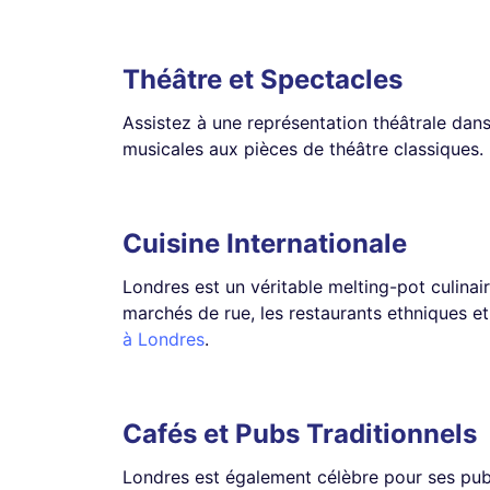
Théâtre et Spectacles
Assistez à une représentation théâtrale dan
musicales aux pièces de théâtre classiques.
Cuisine Internationale
Londres est un véritable melting-pot culinair
marchés de rue, les restaurants ethniques e
à Londres
.
Cafés et Pubs Traditionnels
Londres est également célèbre pour ses pub