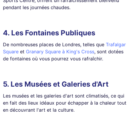
Sports Centre, offrent un rafraîchissement bienvenu
pendant les journées chaudes.
4.
Les Fontaines Publiques
De nombreuses places de Londres, telles que
Trafalgar
Square
et
Granary Square à King's Cross
, sont dotées
de fontaines où vous pourrez vous rafraîchir.
5.
Les Musées et Galeries d'Art
Les musées et les galeries d'art sont climatisés, ce qui
en fait des lieux idéaux pour échapper à la chaleur tout
en découvrant l'art et la culture.