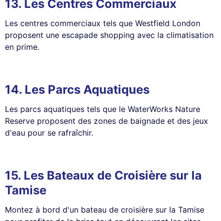
13.
Les Centres Commerciaux
Les centres commerciaux tels que Westfield London
proposent une escapade shopping avec la climatisation
en prime.
14.
Les Parcs Aquatiques
Les parcs aquatiques tels que le WaterWorks Nature
Reserve proposent des zones de baignade et des jeux
d'eau pour se rafraîchir.
15.
Les Bateaux de Croisière sur la
Tamise
Montez à bord d'un bateau de croisière sur la Tamise