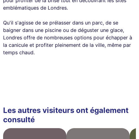
pour profiter de la brise tout en découvrant les sites
emblématiques de Londres.
Qu'il s'agisse de se prélasser dans un parc, de se
baigner dans une piscine ou de déguster une glace,
Londres offre de nombreuses options pour échapper à
la canicule et profiter pleinement de la ville, même par
temps chaud.
Les autres visiteurs ont également
consulté