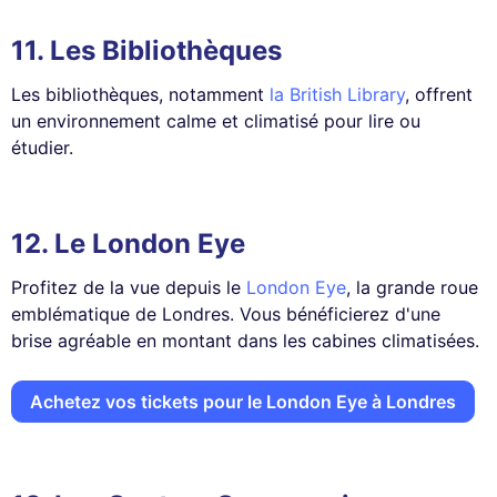
11.
Les Bibliothèques
Les bibliothèques, notamment
la British Library
, offrent
un environnement calme et climatisé pour lire ou
étudier.
12.
Le London Eye
Profitez de la vue depuis le
London Eye
, la grande roue
emblématique de Londres. Vous bénéficierez d'une
brise agréable en montant dans les cabines climatisées.
Achetez vos tickets pour le London Eye à Londres