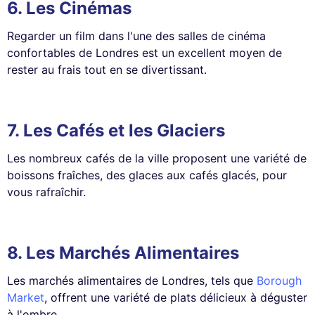
6.
Les Cinémas
Regarder un film dans l'une des salles de cinéma
confortables de Londres est un excellent moyen de
rester au frais tout en se divertissant.
7.
Les Cafés et les Glaciers
Les nombreux cafés de la ville proposent une variété de
boissons fraîches, des glaces aux cafés glacés, pour
vous rafraîchir.
8.
Les Marchés Alimentaires
Les marchés alimentaires de Londres, tels que
Borough
Market
, offrent une variété de plats délicieux à déguster
à l'ombre.