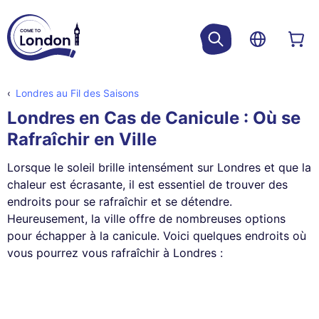
Londres au Fil des Saisons
Londres en Cas de Canicule : Où se
Rafraîchir en Ville
Lorsque le soleil brille intensément sur Londres et que la
chaleur est écrasante, il est essentiel de trouver des
endroits pour se rafraîchir et se détendre.
Heureusement, la ville offre de nombreuses options
pour échapper à la canicule. Voici quelques endroits où
vous pourrez vous rafraîchir à Londres :