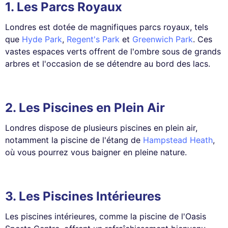
1.
Les Parcs Royaux
Londres est dotée de magnifiques parcs royaux, tels
que
Hyde Park
,
Regent's Park
et
Greenwich Park
. Ces
vastes espaces verts offrent de l'ombre sous de grands
arbres et l'occasion de se détendre au bord des lacs.
2.
Les Piscines en Plein Air
Londres dispose de plusieurs piscines en plein air,
notamment la piscine de l'étang de
Hampstead Heath
,
où vous pourrez vous baigner en pleine nature.
3.
Les Piscines Intérieures
Les piscines intérieures, comme la piscine de l'Oasis