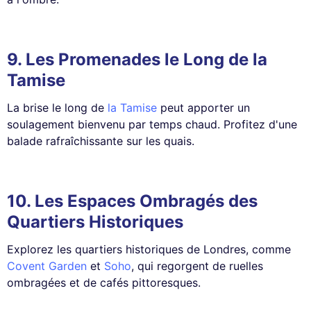
9.
Les Promenades le Long de la
Tamise
La brise le long de
la Tamise
peut apporter un
soulagement bienvenu par temps chaud. Profitez d'une
balade rafraîchissante sur les quais.
10.
Les Espaces Ombragés des
Quartiers Historiques
Explorez les quartiers historiques de Londres, comme
Covent Garden
et
Soho
, qui regorgent de ruelles
ombragées et de cafés pittoresques.